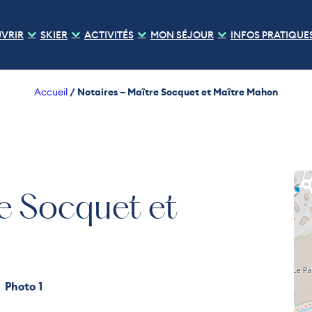
VRIR
SKIER
ACTIVITÉS
MON SÉJOUR
INFOS PRATIQUE
/
Notaires – Maître Socquet et Maître Mahon
Accueil
re Socquet et
Photo 1