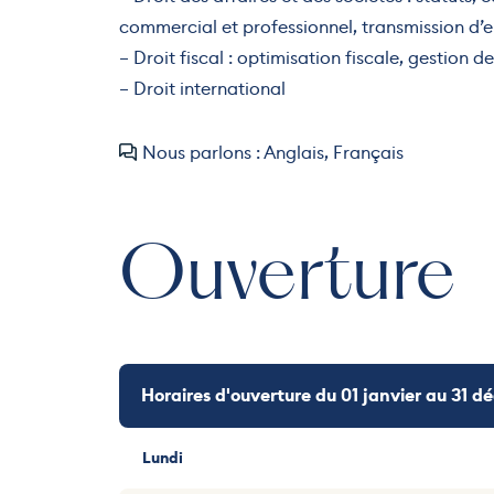
commercial et professionnel, transmission d’e
– Droit fiscal : optimisation fiscale, gestion 
– Droit international
Nous parlons : Anglais, Français
Ouverture
Horaires d'ouverture du 01 janvier au 31 
Lundi