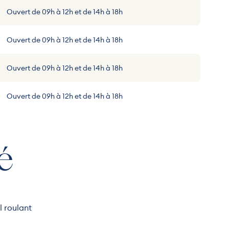
Ouvert de 09h à 12h et de 14h à 18h
Ouvert de 09h à 12h et de 14h à 18h
Ouvert de 09h à 12h et de 14h à 18h
Ouvert de 09h à 12h et de 14h à 18h
é
l roulant