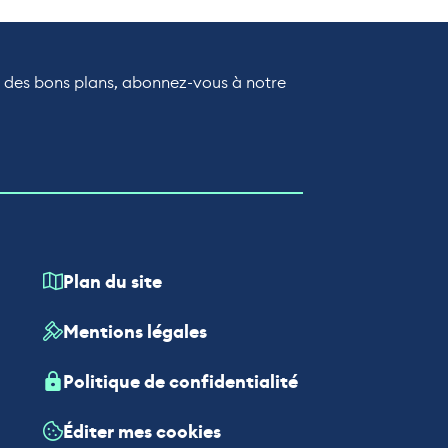
r des bons plans, abonnez-vous à notre
Plan du site
Mentions légales
Politique de confidentialité
Éditer mes cookies