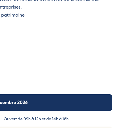
ntreprises.
de patrimoine
décembre 2026
Ouvert de 09h à 12h et de 14h à 18h