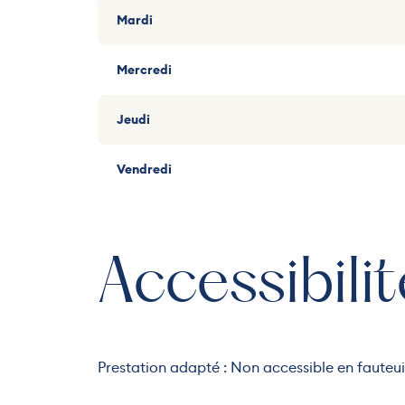
Mardi
Mercredi
Jeudi
Vendredi
Accessibilit
Prestation adapté : Non accessible en fauteui