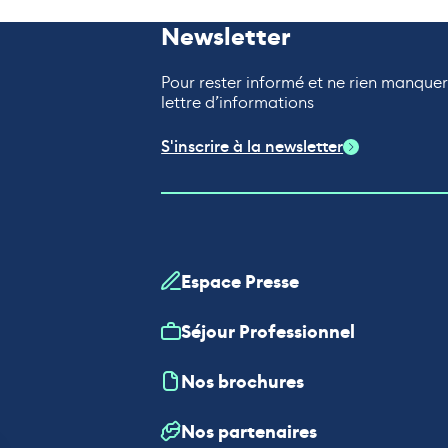
Newsletter
Pour rester informé et ne rien manque
lettre d’informations
S'inscrire à la newsletter
Espace Presse
Séjour Professionnel
Nos brochures
Nos partenaires