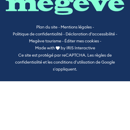
Plan du site
-
Mentions légales
-
Politique de confidentialité
-
Déclaration d’accessibilité
-
Megève tourisme
-
Éditer mes cookies
-
Made with
by
IRIS Interactive
Ce site est protégé par reCAPTCHA. Les
règles de
confidentialité
et les
conditions d'utilisation
de Google
s'appliquent.