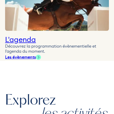
L'agenda
Découvrez la programmation évènementielle et
l'agenda du moment.
Les évènements
Explorez
les activités