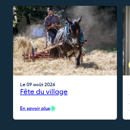
Le 09 août 2026
Fête du village
En savoir plus