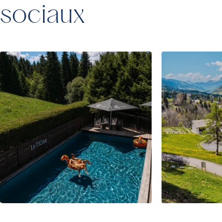
sociaux