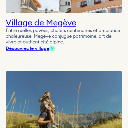
Village de Megève
Entre ruelles pavées, chalets centenaires et ambiance
chaleureuse, Megève conjugue patrimoine, art de
vivre et authenticité alpine.
Découvrez le village