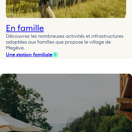
En famille
Découvrez les nombreuses activités et infrastructures
adaptées aux familles que propose le village de
Megève.
Une station familiale