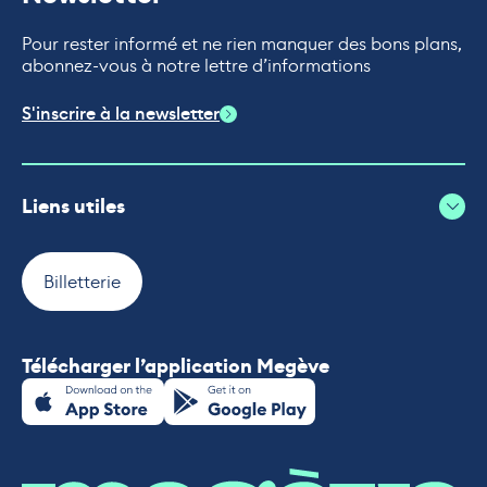
Pour rester informé et ne rien manquer des bons plans,
abonnez-vous à notre lettre d’informations
S'inscrire à la newsletter
Liens utiles
Billetterie
Télécharger l’application Megève