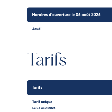
Horaires d'ouverture le 06 août 2026
Jeudi
Tarifs
Tarifs
Tarif unique
Le 06 août 2026