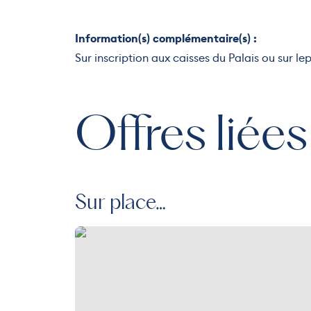
Information(s) complémentaire(s) :
Sur inscription aux caisses du Palais ou sur 
Offres liées
Sur place…
Piscines intérieures