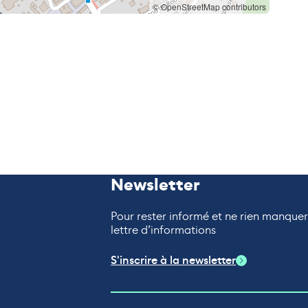
© OpenStreetMap contributors
Newsletter
Pour rester informé et ne rien manque
lettre d’informations
S'inscrire à la newsletter