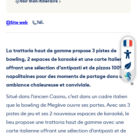
Voir mon itinéraire
Site web
Tél.
La trattoria haut de gamme propose 3 pistes de
bowling, 2 espaces de karaoké et une carte italienne
offrant une sélection d’antipasti et de pizzas 100%
napolitaines pour des moments de partage dans une
ambiance chaleureuse et conviviale.
Situé dans l’ancien Casino, c’est dans un cadre italien
que le bowling de Megève ouvre ses portes. Avec ses 3
pistes de jeu et ses 2 nouveaux espaces de karaoké, le
lieu propose une trattoria haut de gamme avec une
carte italienne offrant une sélection d’antipasti et de