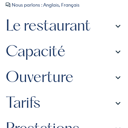
Nous parlons : Anglais, Français
Le restaurant
Capacité
Ouverture
Tarifs