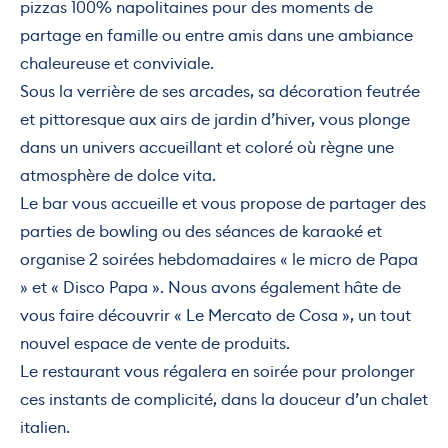
pizzas 100% napolitaines pour des moments de
partage en famille ou entre amis dans une ambiance
chaleureuse et conviviale.
Sous la verrière de ses arcades, sa décoration feutrée
et pittoresque aux airs de jardin d’hiver, vous plonge
dans un univers accueillant et coloré où règne une
atmosphère de dolce vita.
Le bar vous accueille et vous propose de partager des
parties de bowling ou des séances de karaoké et
organise 2 soirées hebdomadaires « le micro de Papa
» et « Disco Papa ». Nous avons également hâte de
vous faire découvrir « Le Mercato de Cosa », un tout
nouvel espace de vente de produits.
Le restaurant vous régalera en soirée pour prolonger
ces instants de complicité, dans la douceur d’un chalet
italien.