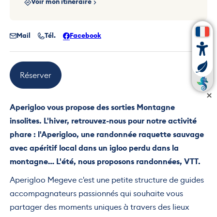
Voir mon itinéraire
Mail
Tél.
Facebook
Réserver
Aperigloo vous propose des sorties Montagne
insolites. L'hiver, retrouvez-nous pour notre activité
phare : l'Aperigloo, une randonnée raquette sauvage
avec apéritif local dans un igloo perdu dans la
montagne… L'été, nous proposons randonnées, VTT.
Aperigloo Megeve c'est une petite structure de guides
accompagnateurs passionnés qui souhaite vous
partager des moments uniques à travers des lieux