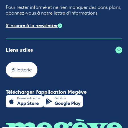
Pour rester informé et ne rien manquer des bons plans,
abonnez-vous à notre lettre d’informations
S'inscrire à la newsletter
Liens utiles
Billetterie
Télécharger l’application Megève