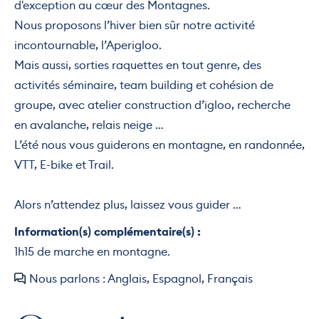
d'exception au cœur des Montagnes.
Nous proposons l’hiver bien sûr notre activité
incontournable, l’Aperigloo.
Mais aussi, sorties raquettes en tout genre, des
activités séminaire, team building et cohésion de
groupe, avec atelier construction d’igloo, recherche
en avalanche, relais neige …
L’été nous vous guiderons en montagne, en randonnée,
VTT, E-bike et Trail.
Alors n’attendez plus, laissez vous guider …
Information(s) complémentaire(s) :
1h15 de marche en montagne.
Nous parlons : Anglais, Espagnol, Français