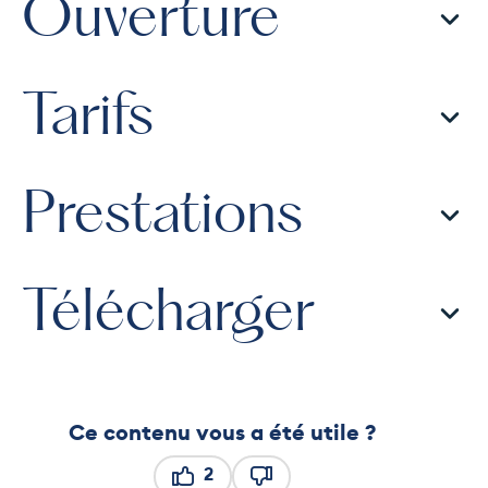
Ouverture
Tarifs
Prestations
Télécharger
Ce contenu vous a été utile ?
2