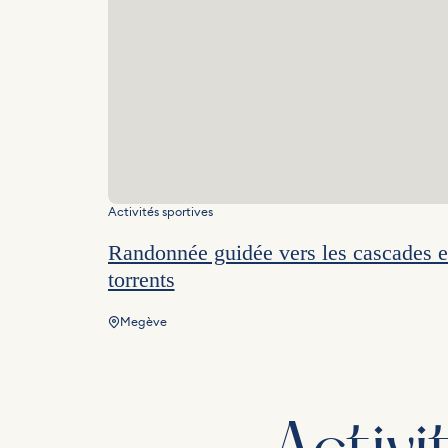
Activités sportives
Randonnée guidée vers les cascades e
torrents
Megève