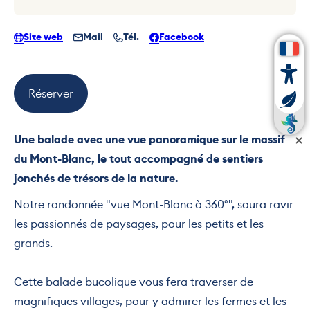
Site web
Mail
Tél.
Facebook
Réserver
Une balade avec une vue panoramique sur le massif
du Mont-Blanc, le tout accompagné de sentiers
jonchés de trésors de la nature.
Notre randonnée "vue Mont-Blanc à 360°", saura ravir
les passionnés de paysages, pour les petits et les
grands.
Cette balade bucolique vous fera traverser de
magnifiques villages, pour y admirer les fermes et les