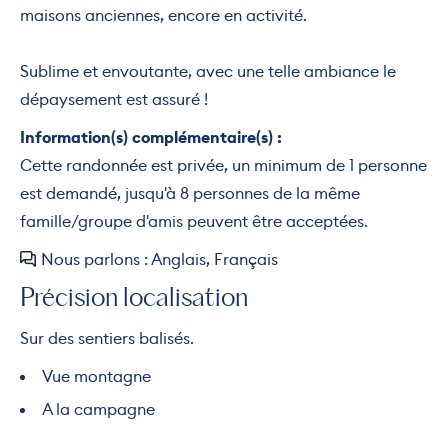
maisons anciennes, encore en activité.
Sublime et envoutante, avec une telle ambiance le
dépaysement est assuré !
Information(s) complémentaire(s) :
Cette randonnée est privée, un minimum de 1 personne
est demandé, jusqu'à 8 personnes de la même
famille/groupe d'amis peuvent être acceptées.
Nous parlons : Anglais, Français
Précision localisation
Sur des sentiers balisés.
Vue montagne
A la campagne