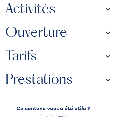
Activités
Ouverture
Tarifs
Prestations
Ce contenu vous a été utile ?