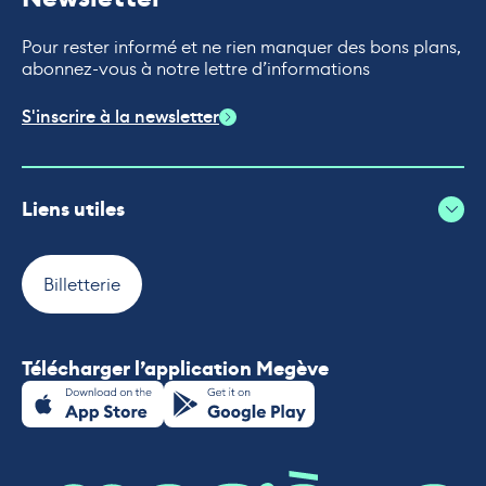
Pour rester informé et ne rien manquer des bons plans,
abonnez-vous à notre lettre d’informations
S'inscrire à la newsletter
Liens utiles
Billetterie
Télécharger l’application Megève