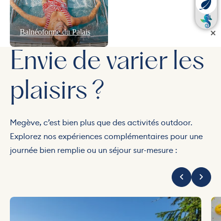
Balnéoforme du Palais
Envie de varier les
plaisirs ?
Megève, c’est bien plus que des activités outdoor.
Explorez nos expériences complémentaires pour une
journée bien remplie ou un séjour sur-mesure :