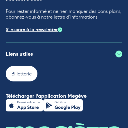
Pour rester informé et ne rien manquer des bons plans,
abonnez-vous à notre lettre d’informations
S'inscrire à la newsletter
Liens utiles
Billetterie
Télécharger l’application Megève