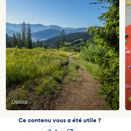
Outdoor
Ce contenu vous a été utile ?