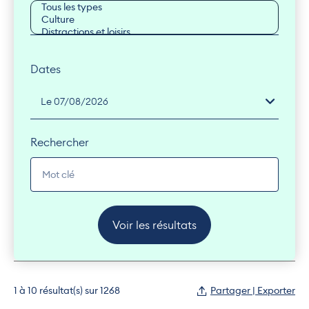
Dates
Rechercher
Voir les résultats
1 à 10 résultat(s) sur 1268
Partager | Exporter