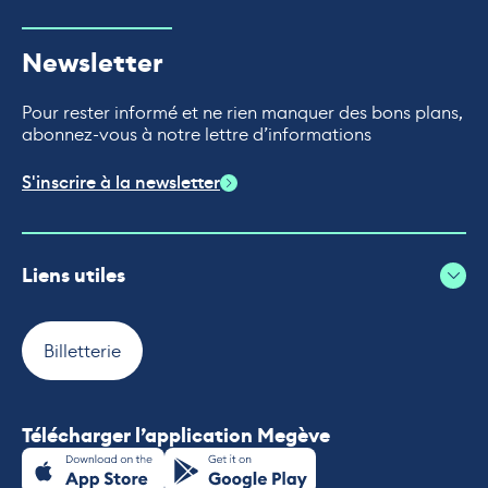
Newsletter
Pour rester informé et ne rien manquer des bons plans,
abonnez-vous à notre lettre d’informations
S'inscrire à la newsletter
Liens utiles
Billetterie
Télécharger l’application Megève