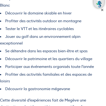
Blanc
Découvrir le domaine skiable en hiver
Profiter des activités outdoor en montagne
Tester le VTT et les itinéraires cyclables
Jouer au golf dans un environnement alpin
exceptionnel
Se détendre dans les espaces bien-être et spas
Découvrir le patrimoine et les quartiers du village
Participer aux événements organisés toute l’année
Profiter des activités familiales et des espaces de
loisirs
Découvrir la gastronomie mégevane
Cette diversité d’expériences fait de Megève une