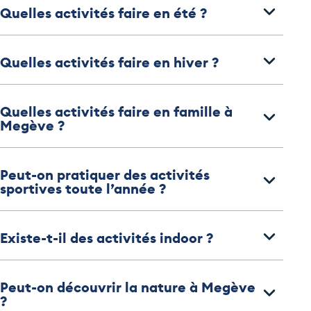
Quelles activités faire en été ?
Quelles activités faire en hiver ?
Quelles activités faire en famille à
Megève ?
Peut-on pratiquer des activités
sportives toute l’année ?
Existe-t-il des activités indoor ?
Peut-on découvrir la nature à Megève
?