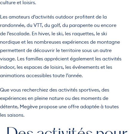
culture et loisirs.
Les amateurs d’activités outdoor profitent de la
randonnée, du VTT, du golf, du parapente ou encore
de l’escalade. En hiver, le ski, les raquettes, le ski
nordique et les nombreuses expériences de montagne
permettent de découvrir le territoire sous un autre
visage. Les familles apprécient également les activités
indoor, les espaces de loisirs, les événements et les
animations accessibles toute l’année.
Que vous recherchiez des activités sportives, des
expériences en pleine nature ou des moments de
détente, Megève propose une offre adaptée à toutes
les saisons.