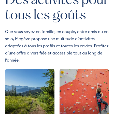
Des activités pour
tous les goûts
Que vous soyez en famille, en couple, entre amis ou en
solo, Megève propose une multitude d’activités
adaptées à tous les profils et toutes les envies. Profitez
d’une offre diversifiée et accessible tout au long de
l’année.