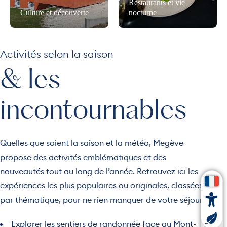
Restaurants et vie
Culture et découverte
nocturne
Activités selon la saison
& les
incontournables
Quelles que soient la saison et la météo, Megève
propose des activités emblématiques et des
nouveautés tout au long de l’année. Retrouvez ici les
expériences les plus populaires ou originales, classées
par thématique, pour ne rien manquer de votre séjour.
Explorer les sentiers de randonnée face au Mont-