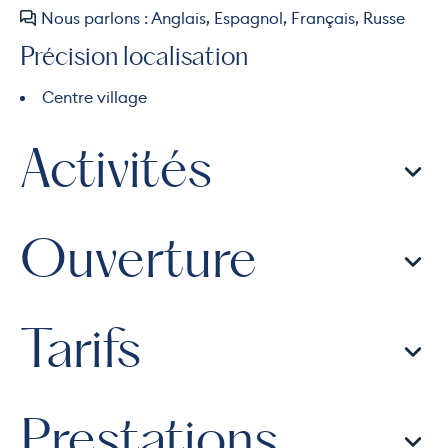
Nous parlons : Anglais, Espagnol, Français, Russe
Précision localisation
Centre village
Activités
Ouverture
Tarifs
Prestations