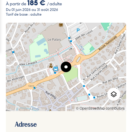
185 €
À partir de
/ adulte
Du 01 juin 2026 au 31 août 2026
Tarif de base : adulte
© OpenStreetMap contributors
Adresse