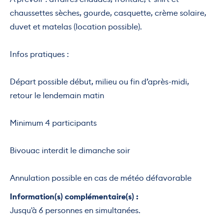
chaussettes sèches, gourde, casquette, crème solaire,
duvet et matelas (location possible).
Infos pratiques :
Départ possible début, milieu ou fin d’après-midi,
retour le lendemain matin
Minimum 4 participants
Bivouac interdit le dimanche soir
Annulation possible en cas de météo défavorable
Information(s) complémentaire(s) :
Jusqu'à 6 personnes en simultanées.