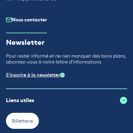
Nous contacter
Newsletter
Pour rester informé et ne rien manquer des bons plans,
abonnez-vous à notre lettre d’informations
S'inscrire à la newsletter
Liens utiles
Billetterie