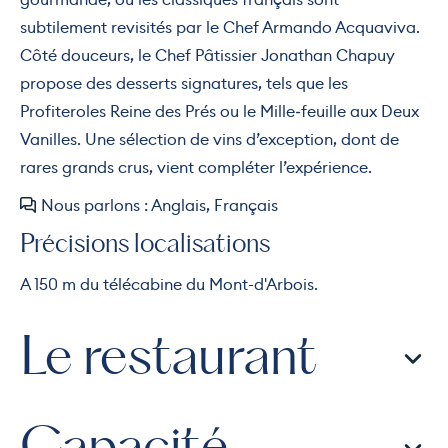
subtilement revisités par le Chef Armando Acquaviva.
Côté douceurs, le Chef Pâtissier Jonathan Chapuy
propose des desserts signatures, tels que les
Profiteroles Reine des Prés ou le Mille‑feuille aux Deux
Vanilles. Une sélection de vins d’exception, dont de
rares grands crus, vient compléter l’expérience.
Nous parlons : Anglais, Français
Précisions localisations
A 150 m du télécabine du Mont-d'Arbois.
Le restaurant