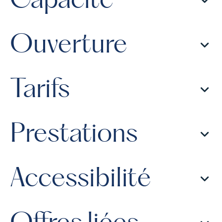
Capacité
Ouverture
Tarifs
Prestations
Accessibilité