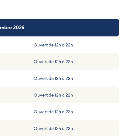
tembre 2026
Ouvert de 12h à 22h
Ouvert de 12h à 22h
Ouvert de 12h à 22h
Ouvert de 12h à 22h
Ouvert de 12h à 22h
Ouvert de 12h à 22h