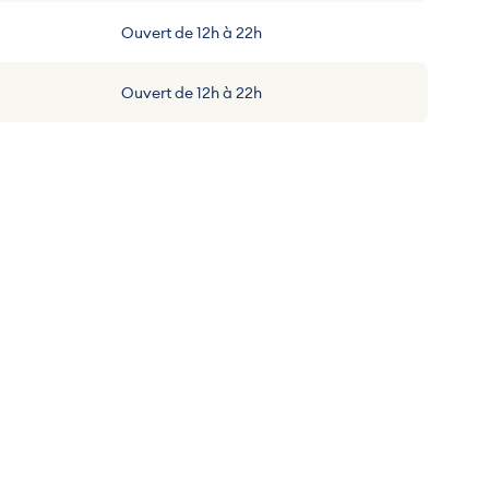
Ouvert de 12h à 22h
Ouvert de 12h à 22h