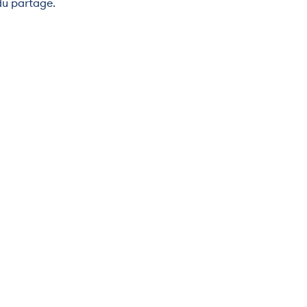
 du partage.