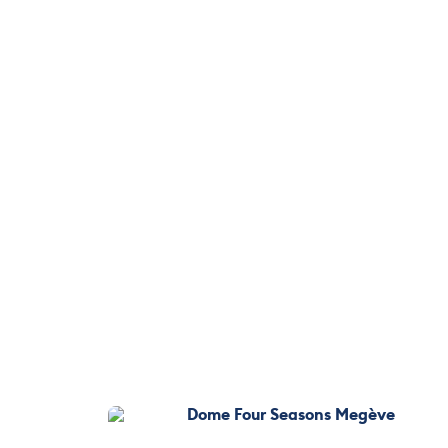
Dome Four Seasons Meg