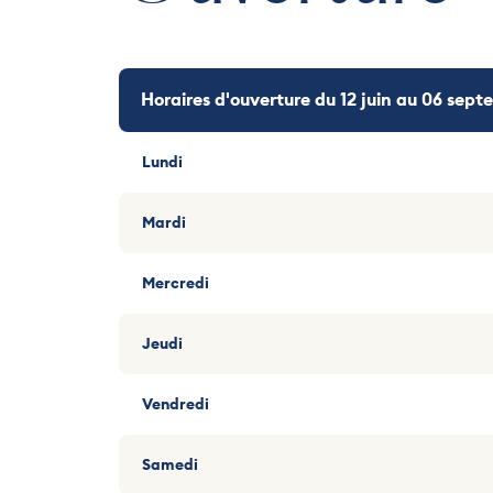
Horaires d'ouverture du 12 juin au 06 sep
Lundi
Mardi
Mercredi
Jeudi
Vendredi
Samedi