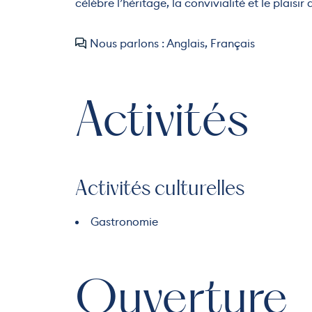
célèbre l’héritage, la convivialité et le plaisir
Nous parlons : Anglais, Français
Activités
Activités culturelles
Gastronomie
Ouverture