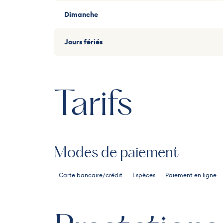
Dimanche
Jours fériés
Tarifs
Modes de paiement
Carte bancaire/crédit
Espèces
Paiement en ligne