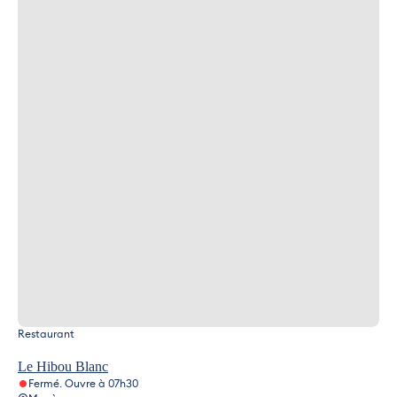
Restaurant
Le Hibou Blanc
Fermé. Ouvre à 07h30