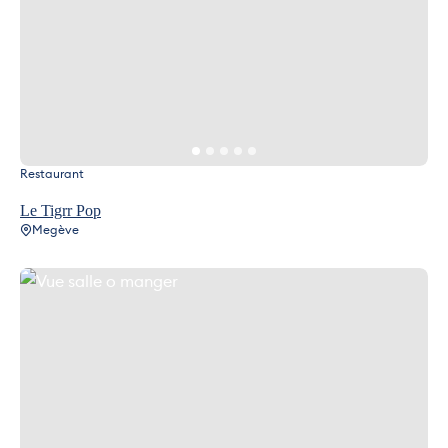
Restaurant
Le Tigrr Pop
Megève
Vue salle o manger