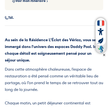
Voir mon itinéraire
Tél.
Au sein de la Résidence L’Éclat des Vériaz, vous serez
immergé dans l'univers des espaces Daddy Pool. Ici,
chaque détail est soigneusement pensé pour un
séjour unique.
Dans cette atmosphère chaleureuse, l'espace de
restauration a été pensé comme un véritable lieu de
partage, où l’on prend le temps de se retrouver tout au
long de la journée.
Chaque matin, un petit déjeuner continental est