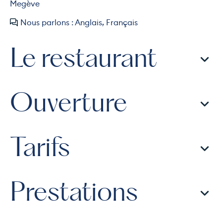
Megève
Nous parlons : Anglais, Français
Le restaurant
Ouverture
Tarifs
Prestations