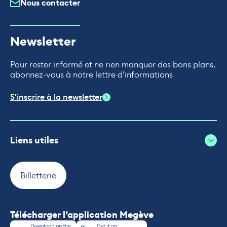
Nous contacter
Newsletter
Pour rester informé et ne rien manquer des bons plans,
abonnez-vous à notre lettre d’informations
S'inscrire à la newsletter
Liens utiles
Billetterie
Télécharger l’application Megève