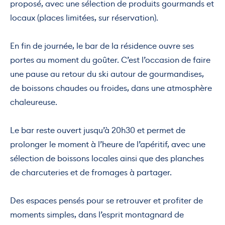
proposé, avec une sélection de produits gourmands et
locaux (places limitées, sur réservation).
En fin de journée, le bar de la résidence ouvre ses
portes au moment du goûter. C’est l’occasion de faire
une pause au retour du ski autour de gourmandises,
de boissons chaudes ou froides, dans une atmosphère
chaleureuse.
Le bar reste ouvert jusqu’à 20h30 et permet de
prolonger le moment à l’heure de l’apéritif, avec une
sélection de boissons locales ainsi que des planches
de charcuteries et de fromages à partager.
Des espaces pensés pour se retrouver et profiter de
moments simples, dans l’esprit montagnard de