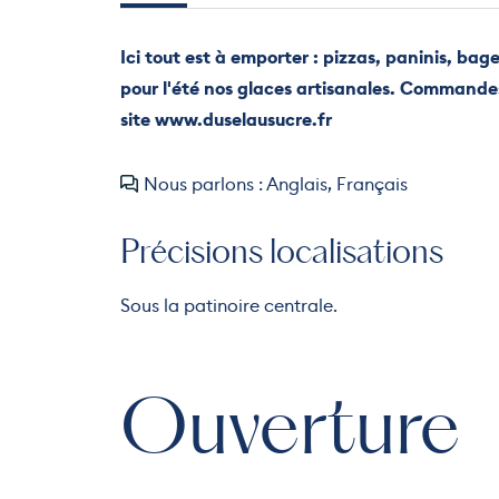
Ici tout est à emporter : pizzas, paninis, ba
pour l'été nos glaces artisanales. Commandes
site www.duselausucre.fr
Nous parlons : Anglais, Français
Précisions localisations
Sous la patinoire centrale.
Ouverture