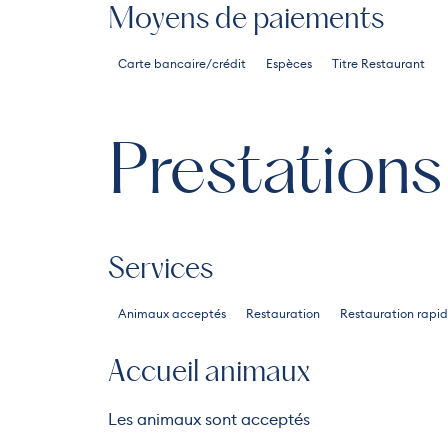
Moyens de paiements
Carte bancaire/crédit
Espèces
Titre Restaurant
Prestations
Services
Animaux acceptés
Restauration
Restauration rapi
Accueil animaux
Les animaux sont acceptés