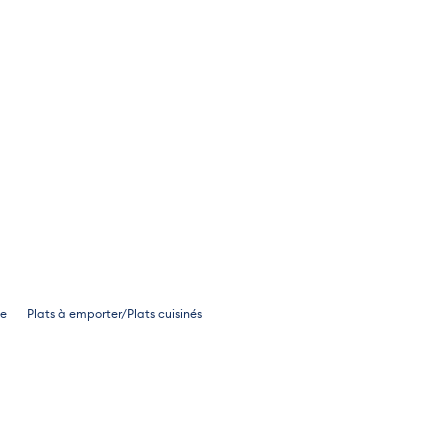
de
Plats à emporter/Plats cuisinés