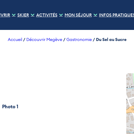
VRIR
SKIER
ACTIVITÉS
MON SÉJOUR
INFOS PRATIQUE
/
/
/
Du Sel au Sucre
Accueil
Découvrir Megève
Gastronomie
Photo 1