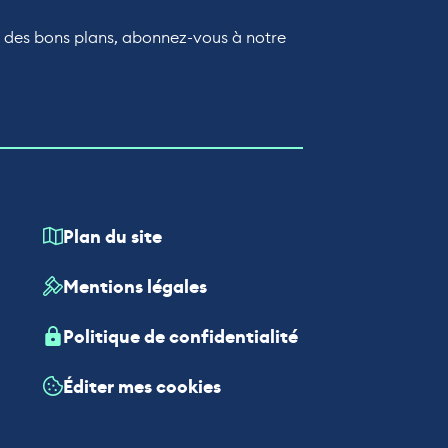
r des bons plans, abonnez-vous à notre
Plan du site
Mentions légales
Politique de confidentialité
Éditer mes cookies