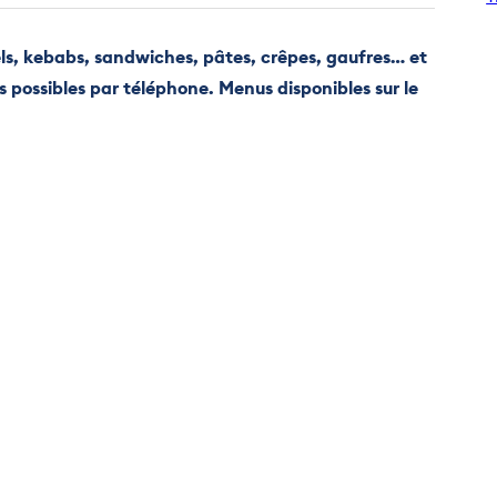
gels, kebabs, sandwiches, pâtes, crêpes, gaufres… et
 possibles par téléphone. Menus disponibles sur le