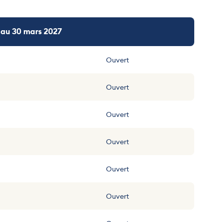
 au 30 mars 2027
Ouvert
Ouvert
Ouvert
Ouvert
Ouvert
Ouvert