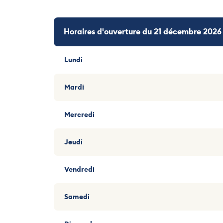
Horaires d'ouverture du 21 décembre 2026
Lundi
Mardi
Mercredi
Jeudi
Vendredi
Samedi