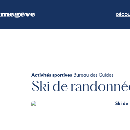
DÉCOU
Activités sportives
Bureau des Guides
Ski de randonné