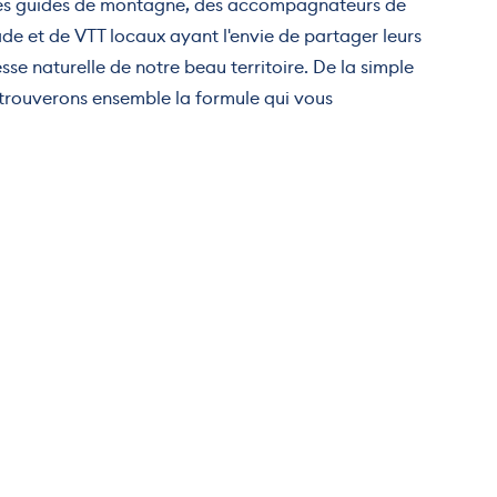
es guides de montagne, des accompagnateurs de
e et de VTT locaux ayant l'envie de partager leurs
sse naturelle de notre beau territoire. De la simple
 trouverons ensemble la formule qui vous