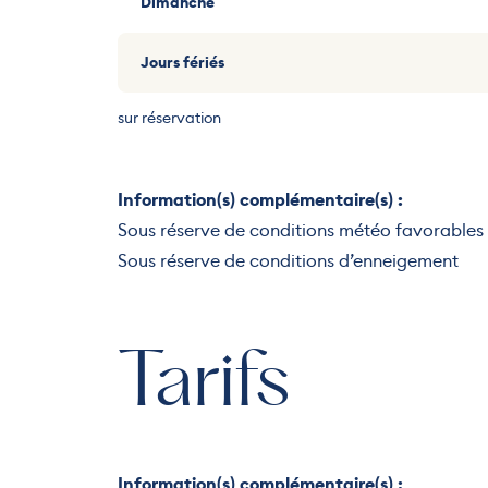
Dimanche
Jours fériés
sur réservation
Information(s) complémentaire(s) :
Sous réserve de conditions météo favorables
Sous réserve de conditions d’enneigement
Tarifs
Information(s) complémentaire(s) :