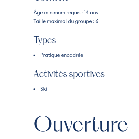
Âge minimum requis : 14 ans
Taille maximal du groupe : 6
Types
Pratique encadrée
Activités sportives
Ski
Ouverture