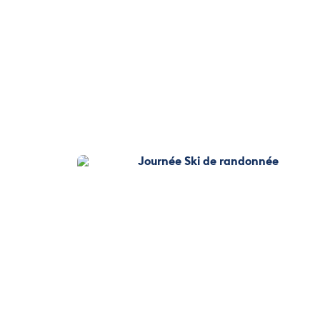
Journée Ski de randonné