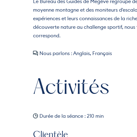
Le Bureau des Guides de Megève regroupe d
moyenne montagne et des moniteurs d'escalad
expériences et leurs connaissances de la riche
découverte nature au challenge sportif, nous
correspond.
Nous parlons : Anglais, Français
Activités
Durée de la séance : 210 min
Clientèle