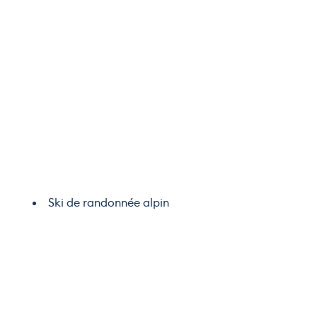
Ski de randonnée alpin