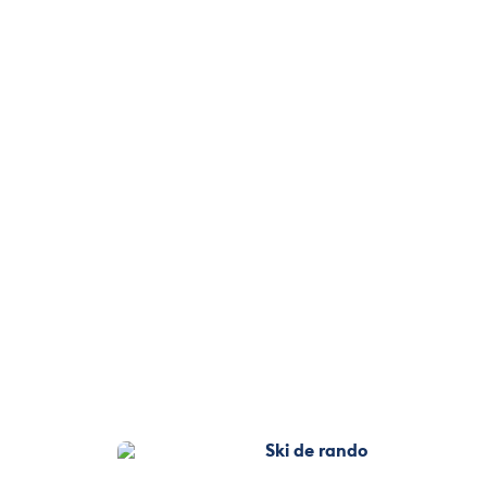
Ski de rando