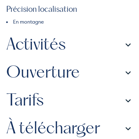
Précision localisation
En montagne
Activités
Ouverture
Tarifs
À télécharger