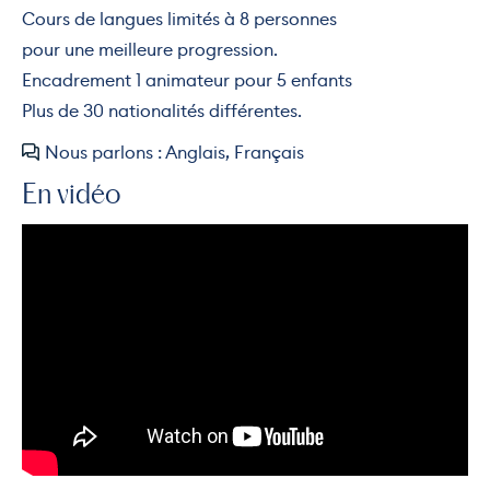
Cours de langues limités à 8 personnes
pour une meilleure progression.
Encadrement 1 animateur pour 5 enfants
Plus de 30 nationalités différentes.
Nous parlons : Anglais, Français
En vidéo