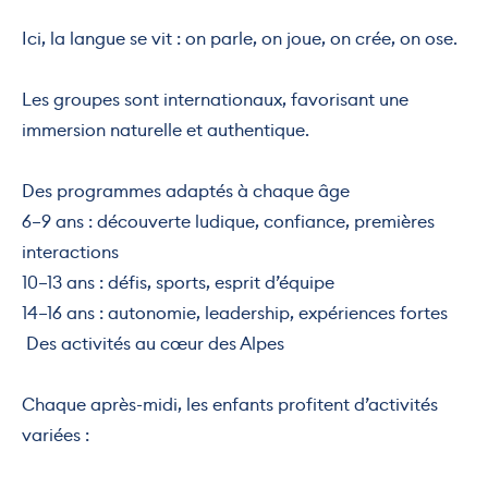
Ici, la langue se vit : on parle, on joue, on crée, on ose.
Les groupes sont internationaux, favorisant une
immersion naturelle et authentique.
Des programmes adaptés à chaque âge
6–9 ans : découverte ludique, confiance, premières
interactions
10–13 ans : défis, sports, esprit d’équipe
14–16 ans : autonomie, leadership, expériences fortes
️ Des activités au cœur des Alpes
Chaque après-midi, les enfants profitent d’activités
variées :