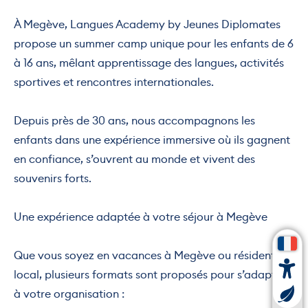
À Megève, Langues Academy by Jeunes Diplomates
propose un summer camp unique pour les enfants de 6
à 16 ans, mêlant apprentissage des langues, activités
sportives et rencontres internationales.
Depuis près de 30 ans, nous accompagnons les
enfants dans une expérience immersive où ils gagnent
en confiance, s’ouvrent au monde et vivent des
souvenirs forts.
Une expérience adaptée à votre séjour à Megève
Que vous soyez en vacances à Megève ou résident
local, plusieurs formats sont proposés pour s’adapter
à votre organisation :