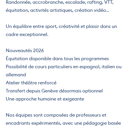
Randonnée, accrobranche, escalade, rafting, VTT,
équitation, activités artistiques, création vidéo…
Un équilibre entre sport, créativité et plaisir dans un
cadre exceptionnel.
Nouveautés 2026
Équitation disponible dans tous les programmes
Possibilité de cours particuliers en espagnol, italien ou
allemand
Atelier théâtre renforcé
Transfert depuis Genève désormais optionnel
Une approche humaine et exigeante
Nos équipes sont composées de professeurs et
encadrants expérimentés, avec une pédagogie basée