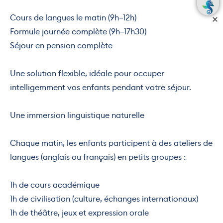
Cours de langues le matin (9h–12h)
Formule journée complète (9h–17h30)
Séjour en pension complète
Une solution flexible, idéale pour occuper
intelligemment vos enfants pendant votre séjour.
Une immersion linguistique naturelle
Chaque matin, les enfants participent à des ateliers de
langues (anglais ou français) en petits groupes :
1h de cours académique
1h de civilisation (culture, échanges internationaux)
1h de théâtre, jeux et expression orale