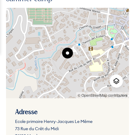
© OpenStreetMap contributors
Adresse
Ecole primaire Henry-Jacques Le Même
73 Rue du Crêt du Midi