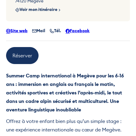
74120 Megève
Voir mon itinéraire
Site web
Mail
Tél.
Facebook
Réserver
Summer Camp international à Megève pour les 6-16
ans : immersion en anglais ou français le matin,
activités sportives et créatives l’après-midi, le tout
dans un cadre alpin sécurisé et multiculturel. Une
aventure linguistique inoubliable
Offrez à votre enfant bien plus qu’un simple stage :
une expérience internationale au cœur de Megève.