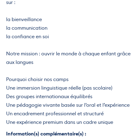
sur :
la bienveillance
la communication
la confiance en soi
Notre mission : ouvrir le monde à chaque enfant grâce
aux langues
Pourquoi choisir nos camps
Une immersion linguistique réelle (pas scolaire)
Des groupes internationaux équilibrés
Une pédagogie vivante basée sur l’oral et l’expérience
Un encadrement professionnel et structuré
Une expérience premium dans un cadre unique
Information(s) complémentaire(s) :