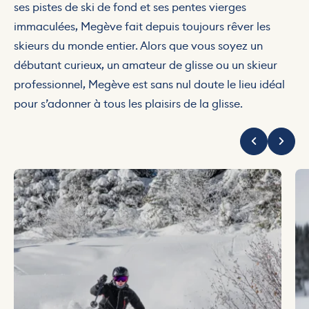
ses pistes de ski de fond et ses pentes vierges
immaculées, Megève fait depuis toujours rêver les
skieurs du monde entier. Alors que vous soyez un
débutant curieux, un amateur de glisse ou un skieur
professionnel, Megève est sans nul doute le lieu idéal
pour s’adonner à tous les plaisirs de la glisse.