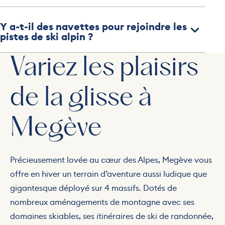
Y a-t-il des navettes pour rejoindre les
pistes de ski alpin ?
Variez les plaisirs
de la glisse à
Megève
Précieusement lovée au cœur des Alpes, Megève vous
offre en hiver un terrain d’aventure aussi ludique que
gigantesque déployé sur 4 massifs. Dotés de
nombreux aménagements de montagne avec ses
domaines skiables, ses itinéraires de ski de randonnée,