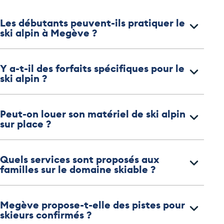
Les débutants peuvent-ils pratiquer le
ski alpin à Megève ?
Y a-t-il des forfaits spécifiques pour le
ski alpin ?
Peut-on louer son matériel de ski alpin
sur place ?
Quels services sont proposés aux
familles sur le domaine skiable ?
Megève propose-t-elle des pistes pour
skieurs confirmés ?