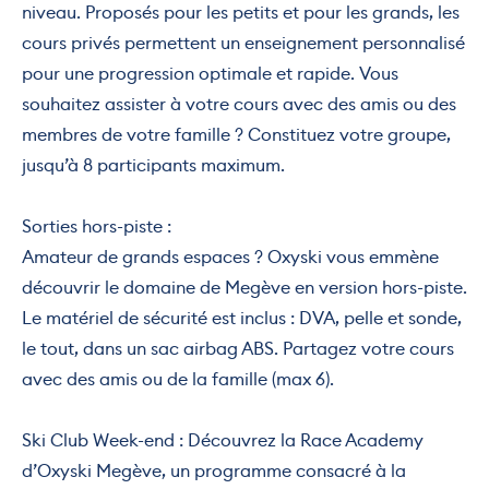
niveau. Proposés pour les petits et pour les grands, les
cours privés permettent un enseignement personnalisé
pour une progression optimale et rapide. Vous
souhaitez assister à votre cours avec des amis ou des
membres de votre famille ? Constituez votre groupe,
jusqu’à 8 participants maximum.
Sorties hors-piste :
Amateur de grands espaces ? Oxyski vous emmène
découvrir le domaine de Megève en version hors-piste.
Le matériel de sécurité est inclus : DVA, pelle et sonde,
le tout, dans un sac airbag ABS. Partagez votre cours
avec des amis ou de la famille (max 6).
Ski Club Week-end : Découvrez la Race Academy
d’Oxyski Megève, un programme consacré à la