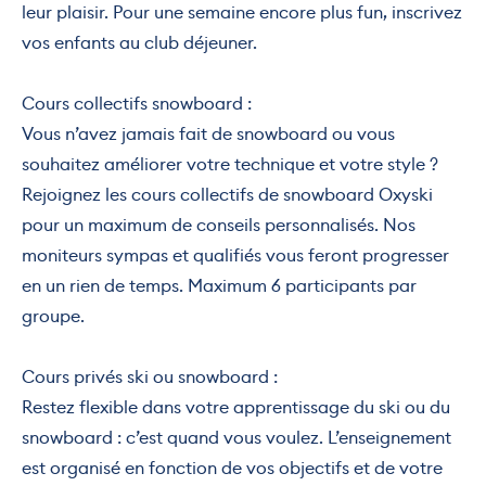
leur plaisir. Pour une semaine encore plus fun, inscrivez
vos enfants au club déjeuner.
Cours collectifs snowboard :
Vous n’avez jamais fait de snowboard ou vous
souhaitez améliorer votre technique et votre style ?
Rejoignez les cours collectifs de snowboard Oxyski
pour un maximum de conseils personnalisés. Nos
moniteurs sympas et qualifiés vous feront progresser
en un rien de temps. Maximum 6 participants par
groupe.
Cours privés ski ou snowboard :
Restez flexible dans votre apprentissage du ski ou du
snowboard : c’est quand vous voulez. L’enseignement
est organisé en fonction de vos objectifs et de votre