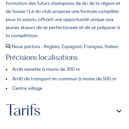
formation des futurs champions de ski de la région et
de Suisse ! Le ski club propose une formule complète
pour la saison, offrant une opportunité unique aux
jeunes skieurs de se perfectionner et de se préparer à
la compétition.
Nous parlons : Anglais, Espagnol, Français, Italien
Précisions localisations
Arrêt navette à moins de 300 m
Arrêt de transport en commun à moins de 500 m
Centre village
Tarifs