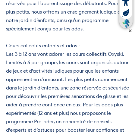
réservée pour l’apprentissage des débutants. Pour les
plus petits, nous offrons un enseignement ludique dans
notre jardin d’enfants, ainsi qu’un programme
spécialement conçu pour les ados.
Cours collectifs enfants et ados :
Les 3 à 12 ans vont adorer les cours collectifs Oxyski.
Limités à 6 par groupe, les cours sont organisés autour
de jeux et d’activités ludiques pour que les enfants
apprennent en s’amusant. Les plus petits commencent
dans le jardin d’enfants, une zone réservée et sécurisée
pour découvrir les premières sensations de glisse et les
aider à prendre confiance en eux. Pour les ados plus
expérimentés (12 ans et plus) nous proposons le
programme Pro-rider, un concentré de conseils
d’experts et d’astuces pour booster leur confiance et