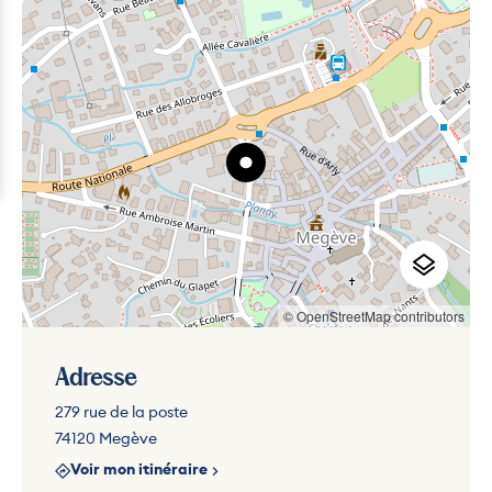
© OpenStreetMap contributors
Adresse
279 rue de la poste
74120 Megève
Voir mon itinéraire