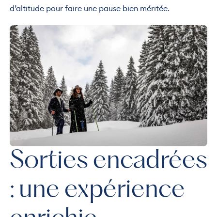
d’altitude pour faire une pause bien méritée.
Sorties encadrées
: une expérience