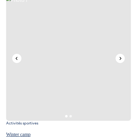
Activités sportives
Winter camp