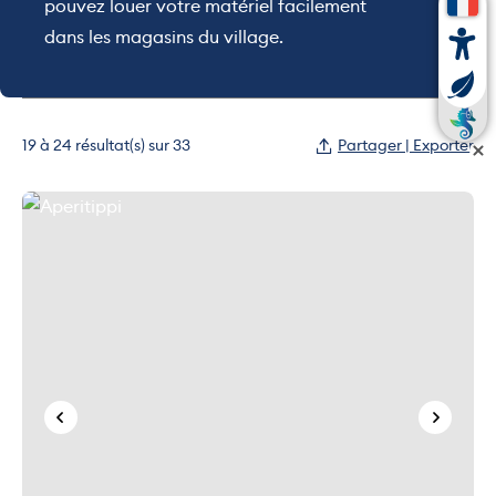
pouvez louer votre matériel facilement
dans les magasins du village.
19 à 24 résultat(s) sur 33
Partager | Exporter
Aperitippi