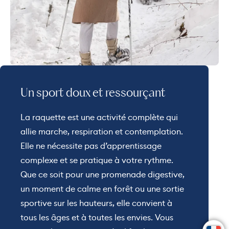
Un sport doux et ressourçant
La raquette est une activité complète qui
allie marche, respiration et contemplation.
Elle ne nécessite pas d’apprentissage
complexe et se pratique à votre rythme.
Que ce soit pour une promenade digestive,
un moment de calme en forêt ou une sortie
sportive sur les hauteurs, elle convient à
tous les âges et à toutes les envies. Vous