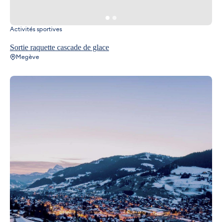
Activités sportives
Sortie raquette cascade de glace
Megève