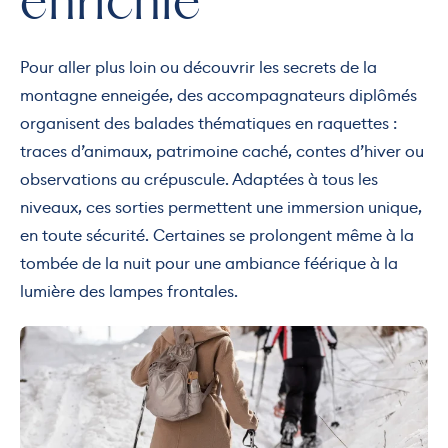
enrichie
Pour aller plus loin ou découvrir les secrets de la
montagne enneigée, des accompagnateurs diplômés
organisent des balades thématiques en raquettes :
traces d’animaux, patrimoine caché, contes d’hiver ou
observations au crépuscule. Adaptées à tous les
niveaux, ces sorties permettent une immersion unique,
en toute sécurité. Certaines se prolongent même à la
tombée de la nuit pour une ambiance féérique à la
lumière des lampes frontales.