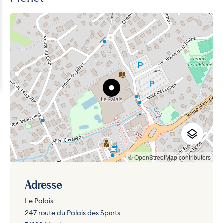
© OpenStreetMap contributors
Adresse
Le Palais
247 route du Palais des Sports