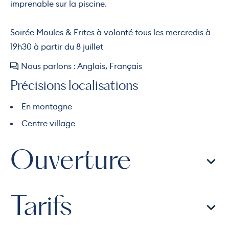
imprenable sur la piscine.
Soirée Moules & Frites à volonté tous les mercredis à
19h30 à partir du 8 juillet
Nous parlons : Anglais, Français
Précisions localisations
En montagne
Centre village
Ouverture
Tarifs