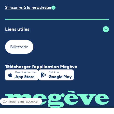
S'inscrire à la newsletter
Liens utiles
Billetterie
Télécharger l’application Megève