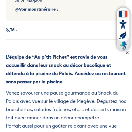
74120 Megève
Voir mon itinéraire
Tél.
L’équipe de “Au p’tit Pichet” est ravie de vous
accueillir dans leur snack au décor bucolique et
détendu à la piscine du Palais. Accédez au restaurant
sans passer par la piscine
Venez savourer une pause gourmande au Snack du
Palais avec vue sur le village de Megève. Dégustez nos
bruschettas, salades fraîches, etc…. et desserts maison
fait avec amour dans un décor champêtre.
Parfait aussi pour un goûter relaxant avec une vue