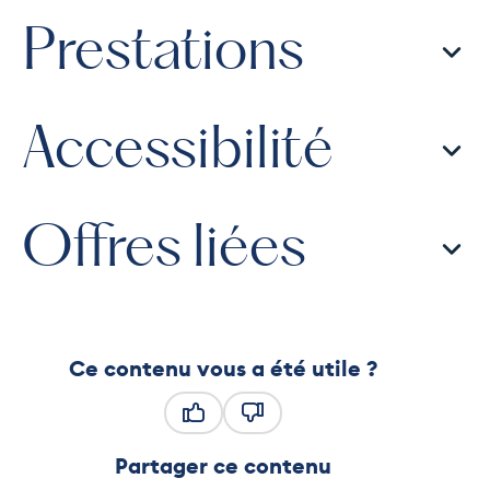
Prestations
Accessibilité
Offres liées
Ce contenu vous a été utile ?
Ce contenu vous a été utile
Ce contenu ne vous a pas été
Partager ce contenu