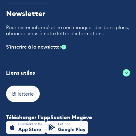
Newsletter
Pour rester informé et ne rien manquer des bons plans,
abonnez-vous à notre lettre d’informations
S'inscrire à la newsletter
Liens utiles
Billetterie
Télécharger l’application Megève