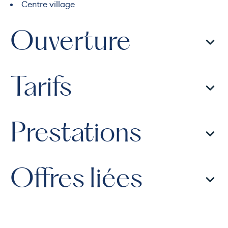
Centre village
Ouverture
Tarifs
Prestations
Offres liées