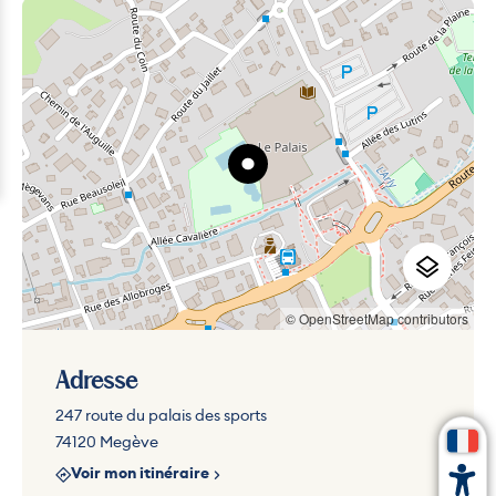
© OpenStreetMap contributors
Adresse
247 route du palais des sports
74120 Megève
Voir mon itinéraire