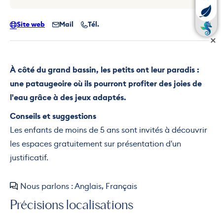
Site web
Mail
Tél.
À côté du grand bassin, les petits ont leur paradis :
une pataugeoire où ils pourront profiter des joies de
l'eau grâce à des jeux adaptés.
Conseils et suggestions
Les enfants de moins de 5 ans sont invités à découvrir
les espaces gratuitement sur présentation d'un
justificatif.
Nous parlons : Anglais, Français
Précisions localisations