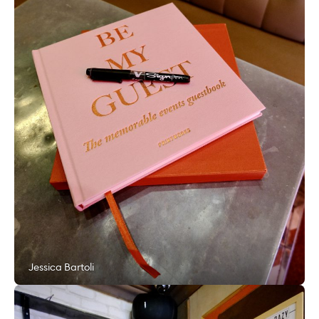
Jessica Bartoli