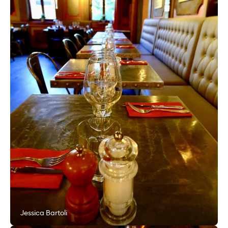
Jessica Bartoli