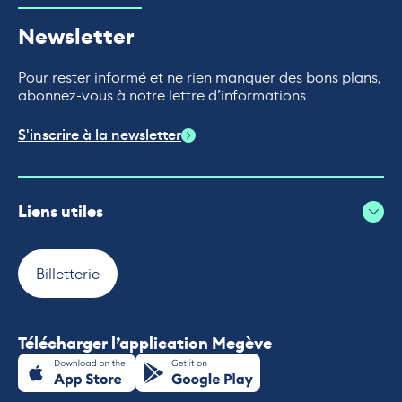
Newsletter
Pour rester informé et ne rien manquer des bons plans,
abonnez-vous à notre lettre d’informations
S'inscrire à la newsletter
Liens utiles
Billetterie
Télécharger l’application Megève