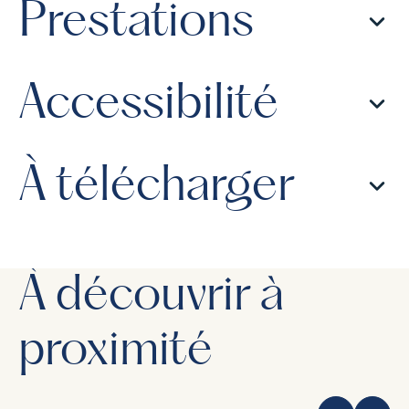
Prestations
Accessibilité
À télécharger
À découvrir à
proximité