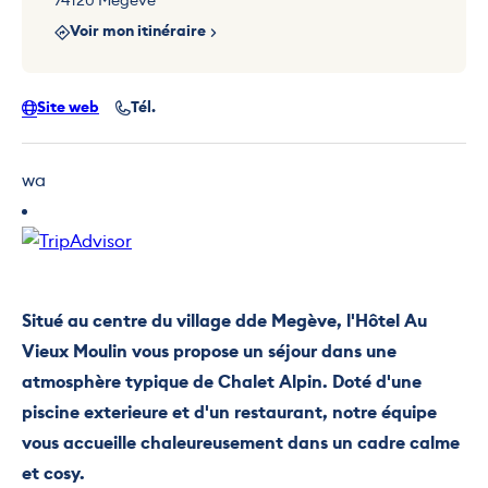
74120 Megève
Voir mon itinéraire
Site web
Tél.
wa
Situé au centre du village dde Megève, l'Hôtel Au
Vieux Moulin vous propose un séjour dans une
atmosphère typique de Chalet Alpin. Doté d'une
piscine exterieure et d'un restaurant, notre équipe
vous accueille chaleureusement dans un cadre calme
et cosy.