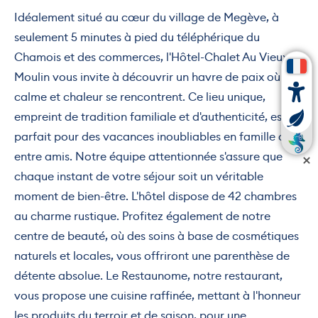
Idéalement situé au cœur du village de Megève, à
seulement 5 minutes à pied du téléphérique du
Chamois et des commerces, l'Hôtel-Chalet Au Vieux
Moulin vous invite à découvrir un havre de paix où
calme et chaleur se rencontrent. Ce lieu unique,
empreint de tradition familiale et d'authenticité, est
parfait pour des vacances inoubliables en famille ou
entre amis. Notre équipe attentionnée s'assure que
chaque instant de votre séjour soit un véritable
moment de bien-être. L'hôtel dispose de 42 chambres
au charme rustique. Profitez également de notre
centre de beauté, où des soins à base de cosmétiques
naturels et locales, vous offriront une parenthèse de
détente absolue. Le Restaunome, notre restaurant,
vous propose une cuisine raffinée, mettant à l'honneur
les produits du terroir et de saison, pour une