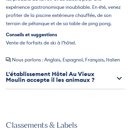
expérience gastronomique inoubliable. En été, venez
profiter de la piscine extérieure chauffée, de son
terrain de pétanque et de sa table de ping pong.
Conseils et suggestions
Vente de forfaits de ski à l’hôtel.
Nous parlons : Anglais, Espagnol, Français, Italien
L'établissement Hôtel Au Vieux
Moulin accepte il les animaux ?
Classements & Labels