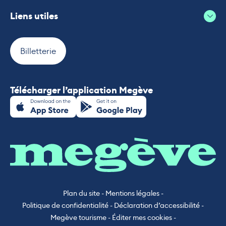
Liens utiles
Billetterie
Télécharger l’application Megève
Plan du site
-
Mentions légales
-
Politique de confidentialité
-
Déclaration d’accessibilité
-
Megève tourisme
-
Éditer mes cookies
-