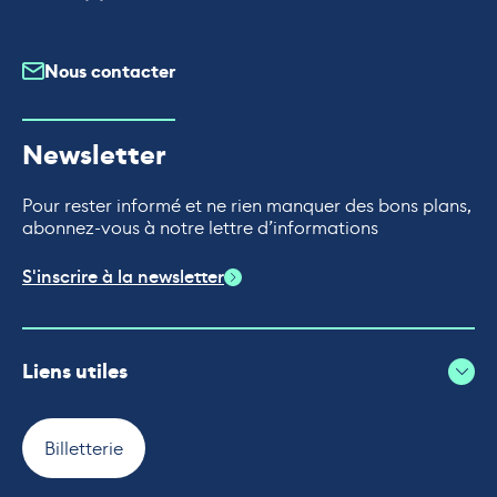
Nous contacter
Newsletter
Pour rester informé et ne rien manquer des bons plans,
abonnez-vous à notre lettre d’informations
S'inscrire à la newsletter
Liens utiles
Billetterie