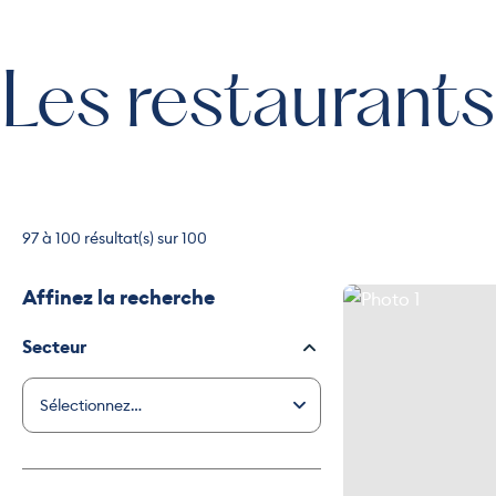
Les restaurant
97 à 100 résultat(s) sur 100
Affinez la recherche
Photo 1
Secteur