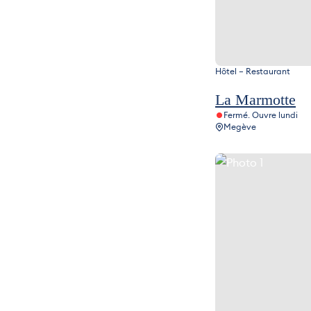
Hôtel – Restaurant
La Marmotte
Fermé. Ouvre lundi
Megève
Photo 1