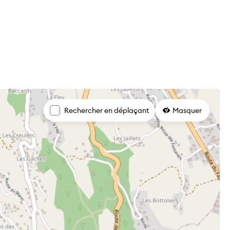
Rechercher en déplaçant
Masquer