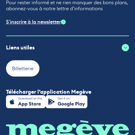
Pour rester informé et ne rien manquer des bons plans,
abonnez-vous à notre lettre d’informations
S'inscrire à la newsletter
Liens utiles
Billetterie
Télécharger l’application Megève