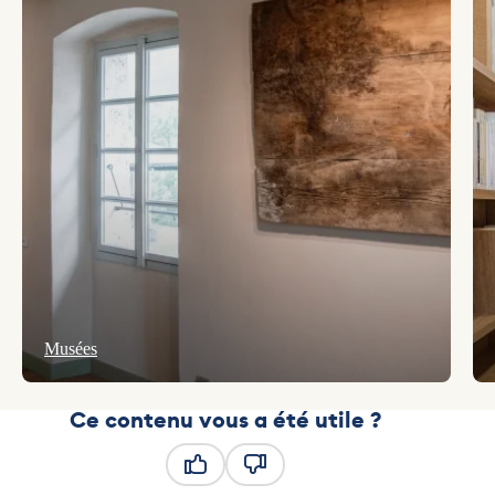
Musées
Ce contenu vous a été utile ?