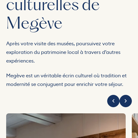
culturelles de
Megève
Après votre visite des musées, poursuivez votre
exploration du patrimoine local à travers d’autres
expériences.
Megève est un véritable écrin culturel où tradition et
modernité se conjuguent pour enrichir votre séjour.