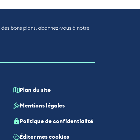
r des bons plans, abonnez-vous à notre
Plan du site
Mentions légales
Politique de confidentialité
Éditer mes cookies