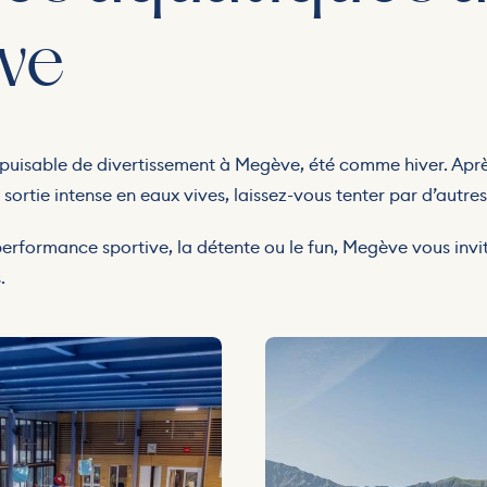
ve
épuisable de divertissement à Megève, été comme hiver. Apr
sortie intense en eaux vives, laissez-vous tenter par d’autres
erformance sportive, la détente ou le fun, Megève vous invit
.