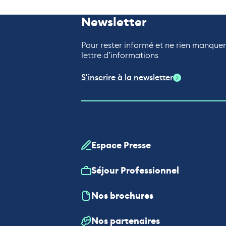
Newsletter
Pour rester informé et ne rien manque
lettre d’informations
S'inscrire à la newsletter
Espace Presse
Séjour Professionnel
Nos brochures
Nos partenaires