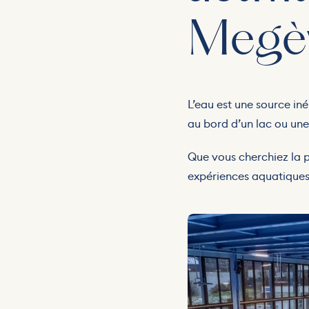
Megè
L’eau est une source in
au bord d’un lac ou une 
Que vous cherchiez la p
expériences aquatiques