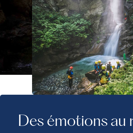
Des émotions au r