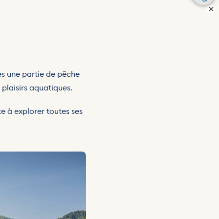
ès une partie de pêche
 plaisirs aquatiques.
e à explorer toutes ses