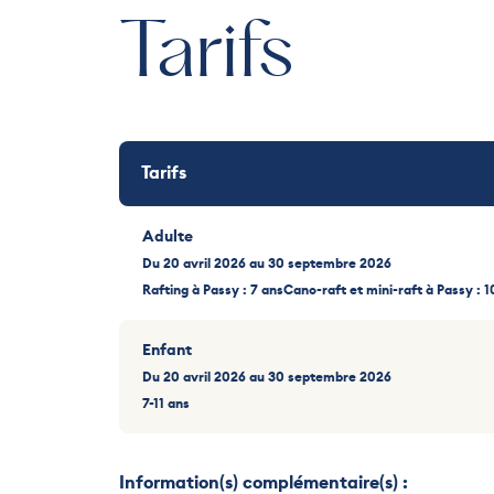
Tarifs
Tarifs
Adulte
Du 20 avril 2026 au 30 septembre 2026
Rafting à Passy : 7 ansCano-raft et mini-raft à Passy : 1
Enfant
Du 20 avril 2026 au 30 septembre 2026
7-11 ans
Information(s) complémentaire(s) :