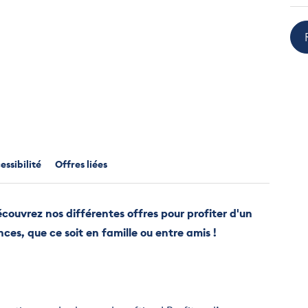
ssibilité
Offres liées
couvrez nos différentes offres pour profiter d'un
es, que ce soit en famille ou entre amis !