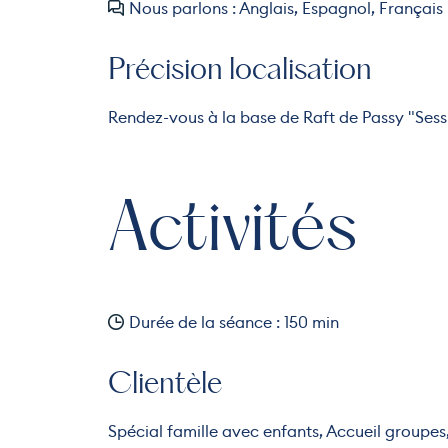
Nous parlons : Anglais, Espagnol, Français
Précision localisation
Rendez-vous à la base de Raft de Passy "Sess
Activités
Durée de la séance : 150 min
Clientèle
Spécial famille avec enfants, Accueil groupes,