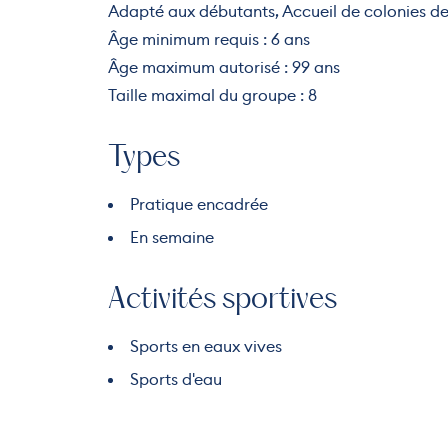
Adapté aux débutants, Accueil de colonies de
Âge minimum requis : 6 ans
Âge maximum autorisé : 99 ans
Taille maximal du groupe : 8
Types
Pratique encadrée
En semaine
Activités sportives
Sports en eaux vives
Sports d'eau