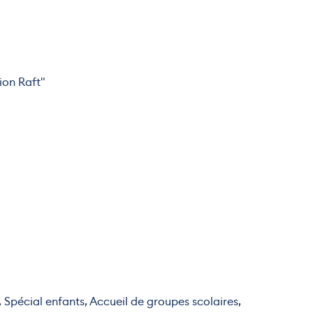
ion Raft"
 Spécial enfants, Accueil de groupes scolaires,