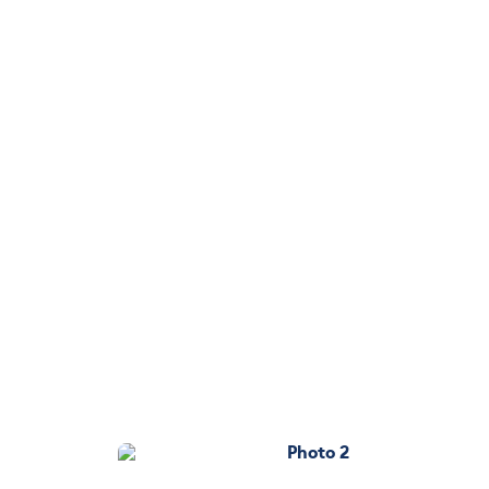
Photo 2