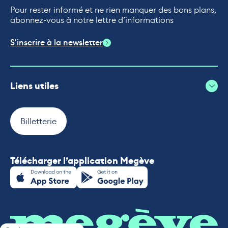
Pour rester informé et ne rien manquer des bons plans,
abonnez-vous à notre lettre d’informations
S'inscrire à la newsletter
Liens utiles
Billetterie
Télécharger l’application Megève