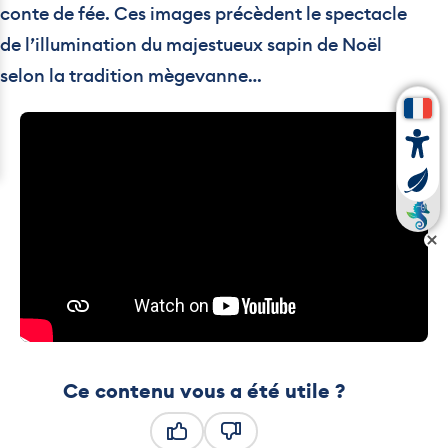
conte de fée. Ces images précèdent le spectacle
de l’illumination du majestueux sapin de Noël
selon la tradition mègevanne…
Ce contenu vous a été utile ?