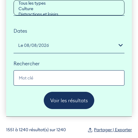
Dates
Rechercher
Voir les résultats
1551 à 1240 résultat(s) sur 1240
Partager | Exporter