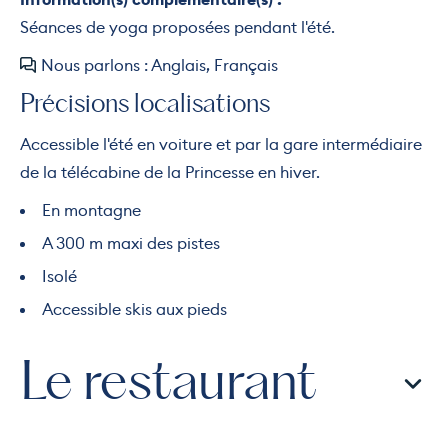
Séances de yoga proposées pendant l'été.
Nous parlons : Anglais, Français
Précisions localisations
Accessible l'été en voiture et par la gare intermédiaire
de la télécabine de la Princesse en hiver.
En montagne
A 300 m maxi des pistes
Isolé
Accessible skis aux pieds
Le restaurant