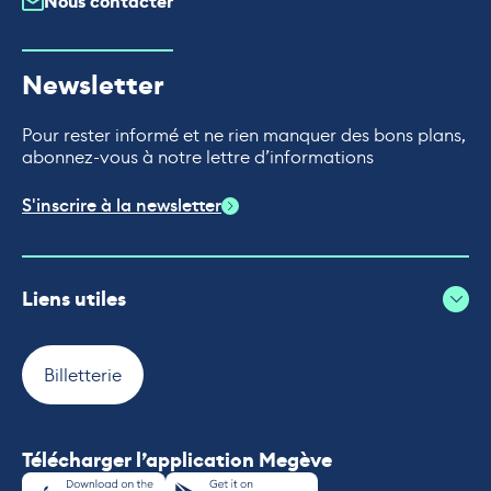
Nous contacter
Newsletter
Pour rester informé et ne rien manquer des bons plans,
abonnez-vous à notre lettre d’informations
S'inscrire à la newsletter
Liens utiles
Billetterie
Télécharger l’application Megève