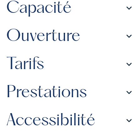
Capacité
Ouverture
Tarifs
Prestations
Accessibilité