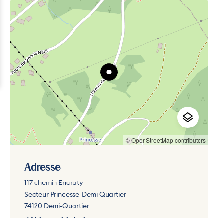
© OpenStreetMap contributors
Adresse
117 chemin Encraty
Secteur Princesse-Demi Quartier
74120 Demi-Quartier