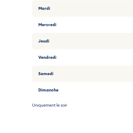
Mardi
Mercredi
Jeudi
Vendredi
Samedi
Dimanche
Uniquement le soir