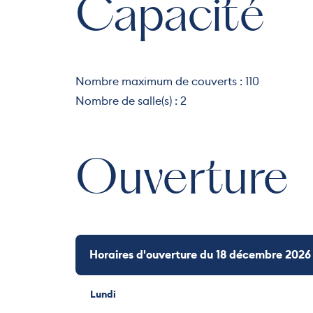
Capacité
Nombre maximum de couverts : 110
Nombre de salle(s) : 2
Ouverture
Horaires d'ouverture du 18 décembre 2026
Lundi