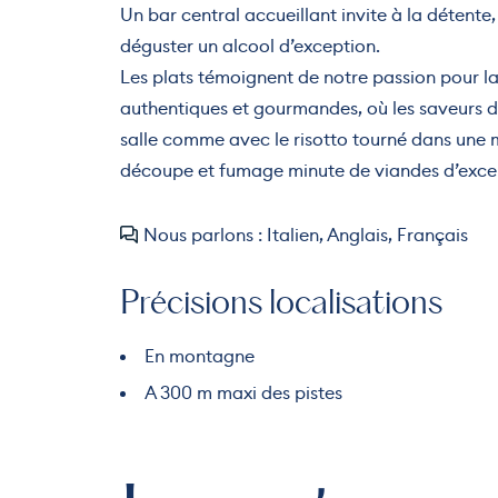
Un bar central accueillant invite à la détente
déguster un alcool d’exception.
Les plats témoignent de notre passion pour 
authentiques et gourmandes, où les saveurs d
salle comme avec le risotto tourné dans une 
découpe et fumage minute de viandes d’except
Nous parlons : Italien, Anglais, Français
Précisions localisations
En montagne
A 300 m maxi des pistes