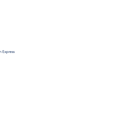
 Express