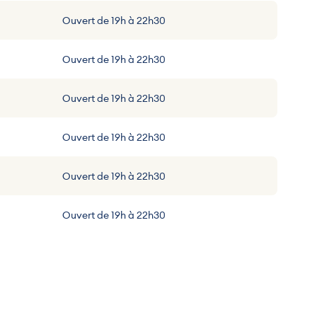
Ouvert de 19h à 22h30
Ouvert de 19h à 22h30
Ouvert de 19h à 22h30
Ouvert de 19h à 22h30
Ouvert de 19h à 22h30
Ouvert de 19h à 22h30