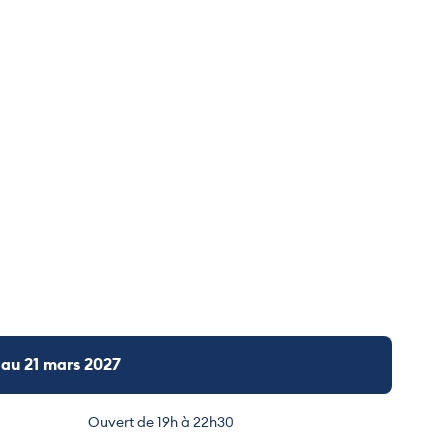
 au 21 mars 2027
Ouvert de 19h à 22h30