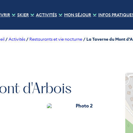
VRIR
SKIER
ACTIVITÉS
MON SÉJOUR
INFOS PRATIQUE
/
/
/
La Taverne du Mont d’A
eil
Activités
Restaurants et vie nocturne
ont d'Arbois
Photo 2