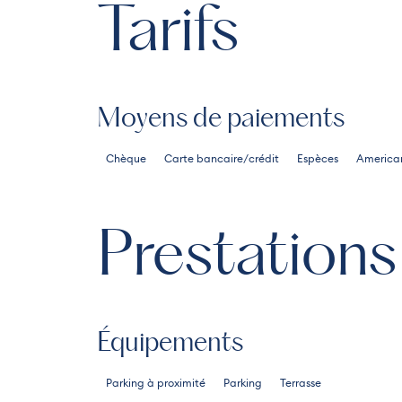
Tarifs
Moyens de paiements
Chèque
Carte bancaire/crédit
Espèces
American
Prestations
Équipements
Parking à proximité
Parking
Terrasse