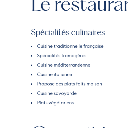
Le restaura
Spécialités culinaires
Cuisine traditionnelle française
Spécialités fromagères
Cuisine méditerranéenne
Cuisine italienne
Propose des plats faits maison
Cuisine savoyarde
Plats végétariens