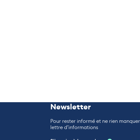
Newsletter
Pour rester informé et ne rien manque
lettre d’informations