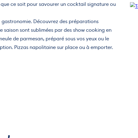
, que ce soit pour savourer un cocktail signature ou
la gastronomie. Découvrez des préparations
e saison sont sublimées par des show cooking en
meule de parmesan, préparé sous vos yeux ou le
ion. Pizzas napolitaine sur place ou à emporter.