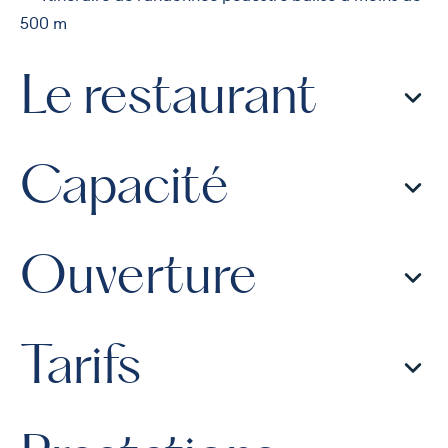
500 m
Le restaurant
Capacité
Ouverture
Tarifs