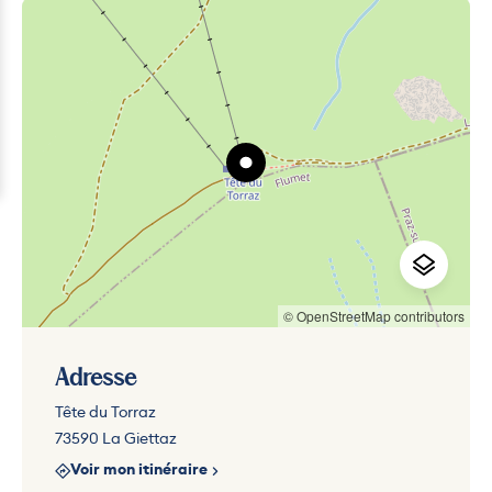
© OpenStreetMap contributors
Adresse
Tête du Torraz
73590 La Giettaz
Voir mon itinéraire