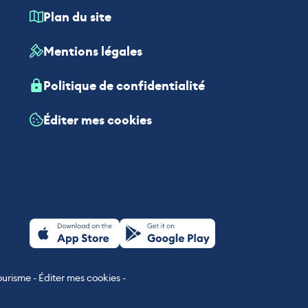
Plan du site
Mentions légales
Politique de confidentialité
Éditer mes cookies
ourisme
-
Éditer mes cookies
-