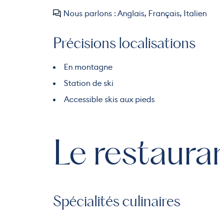
Nous parlons : Anglais, Français, Italien
Précisions localisations
En montagne
Station de ski
Accessible skis aux pieds
Le restaura
Spécialités culinaires