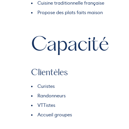
Cuisine traditionnelle française
Propose des plats faits maison
Capacité
Clientèles
Curistes
Randonneurs
VTTistes
Accueil groupes