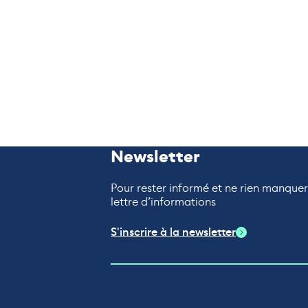
Newsletter
Pour rester informé et ne rien manque
lettre d’informations
S'inscrire à la newsletter