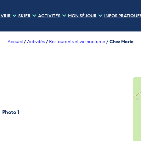
VRIR
SKIER
ACTIVITÉS
MON SÉJOUR
INFOS PRATIQUE
/
/
/
Chez Marie
Accueil
Activités
Restaurants et vie nocturne
Photo 1