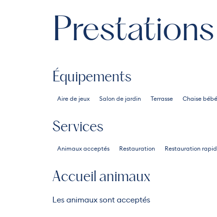
Prestations
Équipements
Aire de jeux
Salon de jardin
Terrasse
Chaise béb
Services
Animaux acceptés
Restauration
Restauration rapi
Accueil animaux
Les animaux sont acceptés