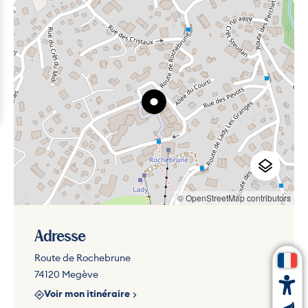
© OpenStreetMap contributors
Adresse
Route de Rochebrune
74120 Megève
Voir mon itinéraire