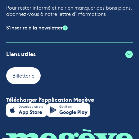
Pour rester informé et ne rien manquer des bons plans,
abonnez-vous à notre lettre d’informations
S'inscrire à la newsletter
Liens utiles
Billetterie
Télécharger l’application Megève