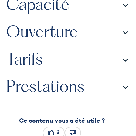
Capacité
Ouverture
Tarifs
Prestations
Ce contenu vous a été utile ?
2