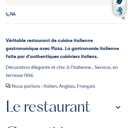
Tél.
Véritable restaurant de cuisine italienne
gastronomique avec Pizza. La gastronomie italienne
faite par d'authentiques cuisiniers italiens.
Décoration élégante et chic à l’italienne , Service, en
terrasse l’été.
Nous parlons : Italien, Anglais, Français
Le restaurant