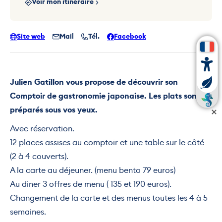
Voir mon itinéraire
Site web
Mail
Tél.
Facebook
Julien Gatillon vous propose de découvrir son
Comptoir de gastronomie japonaise. Les plats sont
préparés sous vos yeux.
Avec réservation.
12 places assises au comptoir et une table sur le côté
(2 à 4 couverts).
A la carte au déjeuner. (menu bento 79 euros)
Au diner 3 offres de menu ( 135 et 190 euros).
Changement de la carte et des menus toutes les 4 à 5
semaines.