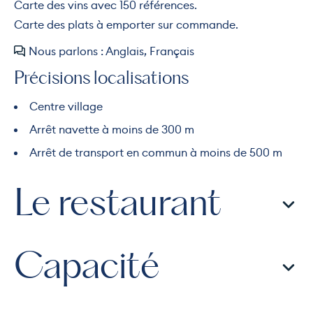
Carte des vins avec 150 références.
Carte des plats à emporter sur commande.
Nous parlons : Anglais, Français
Précisions localisations
Centre village
Arrêt navette à moins de 300 m
Arrêt de transport en commun à moins de 500 m
Le restaurant
Capacité