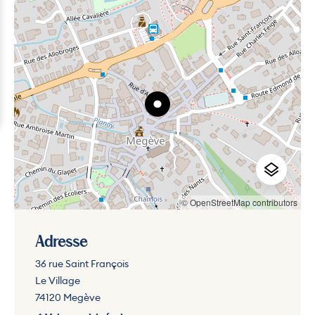
© OpenStreetMap contributors
Adresse
36 rue Saint François
Le Village
74120 Megève