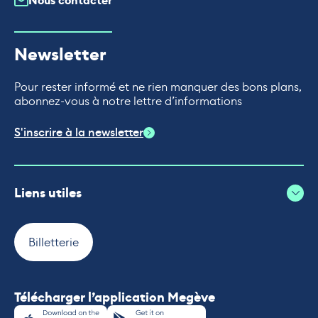
Nous contacter
Newsletter
Pour rester informé et ne rien manquer des bons plans,
abonnez-vous à notre lettre d’informations
S'inscrire à la newsletter
Liens utiles
Billetterie
Télécharger l’application Megève