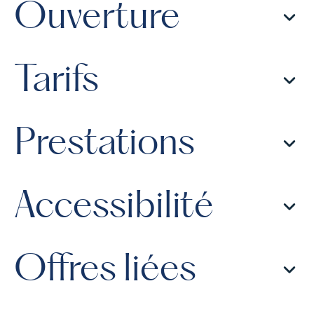
Ouverture
Tarifs
Prestations
Accessibilité
Offres liées