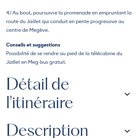
4/ Au bout, poursuivre la promenade en empruntant la
route du Jaillet qui conduit en pente progressive au
centre de Megève.
Conseils et suggestions
Possibilité de se rendre au pied de la télécabine du
Jaillet en Meg-bus gratuit.
Détail de
l'itinéraire
Description