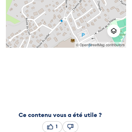
© OpenStreetMap contributors
Ce contenu vous a été utile ?
1