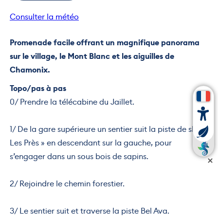
Consulter la météo
Promenade facile offrant un magnifique panorama
sur le village, le Mont Blanc et les aiguilles de
Chamonix.
Topo/pas à pas
0/ Prendre la télécabine du Jaillet.
1/ De la gare supérieure un sentier suit la piste de ski »
Les Près » en descendant sur la gauche, pour
s’engager dans un sous bois de sapins.
2/ Rejoindre le chemin forestier.
3/ Le sentier suit et traverse la piste Bel Ava.