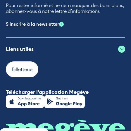
Pour rester informé et ne rien manquer des bons plans,
abonnez-vous à notre lettre d’informations
S'inscrire à la newsletter
Liens utiles
Billetterie
Télécharger l’application Megève