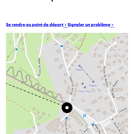
Se rendre au point de départ
Signaler un problème