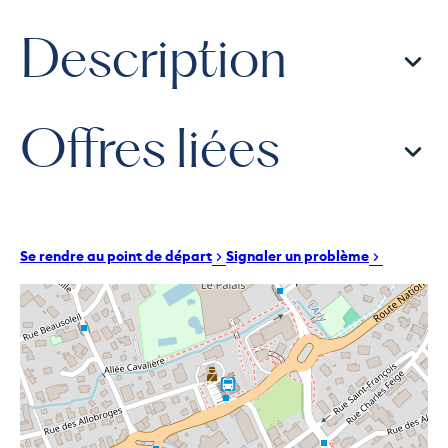
Description
Offres liées
Se rendre au point de départ
Signaler un problème