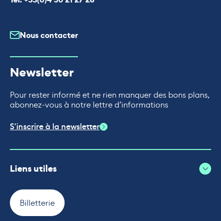
Nous contacter
Newsletter
Pour rester informé et ne rien manquer des bons plans,
abonnez-vous à notre lettre d’informations
S'inscrire à la newsletter
Liens utiles
Billetterie