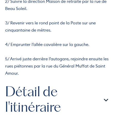
2/ Suivre la direction Maison de retraite par la rue de
Beau Soleil.
3/ Revenir vers le rond point de la Poste sur une
cinquantaine de mètres.
4/ Emprunter l’allée cavalière sur la gauche.
5/ Arrivé juste derrière l’autogare, rejoindre ensuite les
rues piétonnes par la rue du Général Muffat de Saint
Amour.
Détail de
l'itinéraire