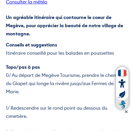
Consulter la météo
Un agréable itinéraire qui contourne le coeur de
Megève, pour apprécier la beauté de notre village de
montagne.
Conseils et suggestions
Itinéraire conseillé pour les balades en poussettes
Topo/pas à pas
0/ Au départ de Megève Tourisme, prendre le chemin
du Glapet qui longe la rivière jusqu’aux Fermes de
Marie.
1/ Redescendre sur le rond point au dessous du
cimetière.