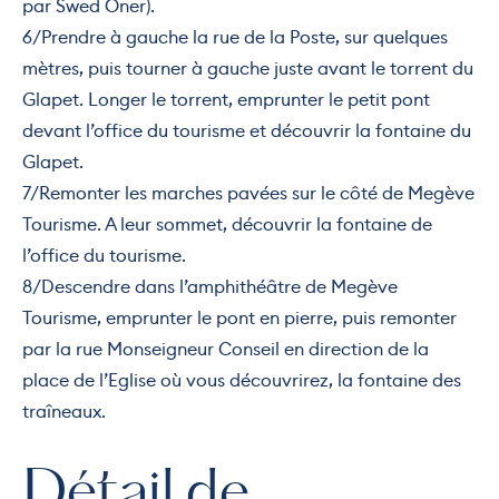
par Swed Oner).
6/Prendre à gauche la rue de la Poste, sur quelques
mètres, puis tourner à gauche juste avant le torrent du
Glapet. Longer le torrent, emprunter le petit pont
devant l’office du tourisme et découvrir la fontaine du
Glapet.
7/Remonter les marches pavées sur le côté de Megève
Tourisme. A leur sommet, découvrir la fontaine de
l’office du tourisme.
8/Descendre dans l’amphithéâtre de Megève
Tourisme, emprunter le pont en pierre, puis remonter
par la rue Monseigneur Conseil en direction de la
place de l’Eglise où vous découvrirez, la fontaine des
traîneaux.
Détail de