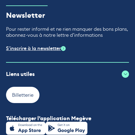
Newsletter
Pour rester informé et ne rien manquer des bons plans,
abonnez-vous à notre lettre d’informations
S'inscrire à la newsletter
Liens utiles
Billetterie
Télécharger l’application Megève