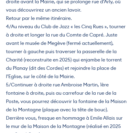
droite avant la Mairie, qui se prolonge rue d’Arly, où
vous découvrirez un ancien lavoir.
Retour par le même itinéraire.
4/Au niveau du Club de Jazz « les Cinq Rues », tourner
à droite et longer la rue du Comte de Capré. Juste
avant le musée de Megève (fermé actuellement),
tourner à gauche puis traverser la passerelle de la
Charité (reconstruite en 2025) qui enjambe le torrent
du Planay (dit des Cordes) et rejoindre la place de
l’Eglise, sur le côté de la Mairie.
5/Continuer à droite rue Ambroise Martin, 1ère
fontaine à droite, puis au carrefour de la rue de la
Poste, vous pourrez découvrir la fontaine de la Maison
de la Montagne (plaque avec la tête de bouc).
Derrière vous, fresque en hommage à Emile Allais sur
le mur de la Maison de la Montagne (réalisé en 2025