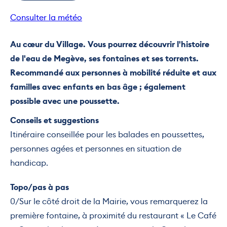
Consulter la météo
Au cœur du Village. Vous pourrez découvrir l'histoire
de l'eau de Megève, ses fontaines et ses torrents.
Recommandé aux personnes à mobilité réduite et aux
familles avec enfants en bas âge ; également
possible avec une poussette.
Conseils et suggestions
Itinéraire conseillée pour les balades en poussettes,
personnes agées et personnes en situation de
handicap.
Topo/pas à pas
0/Sur le côté droit de la Mairie, vous remarquerez la
première fontaine, à proximité du restaurant « Le Café