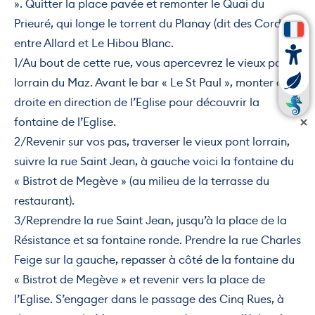
». Quitter la place pavée et remonter le Quai du
Prieuré, qui longe le torrent du Planay (dit des Cordes),
entre Allard et Le Hibou Blanc.
1/Au bout de cette rue, vous apercevrez le vieux pont
lorrain du Maz. Avant le bar « Le St Paul », monter à
droite en direction de l’Eglise pour découvrir la
fontaine de l’Eglise.
2/Revenir sur vos pas, traverser le vieux pont lorrain,
suivre la rue Saint Jean, à gauche voici la fontaine du
« Bistrot de Megève » (au milieu de la terrasse du
restaurant).
3/Reprendre la rue Saint Jean, jusqu’à la place de la
Résistance et sa fontaine ronde. Prendre la rue Charles
Feige sur la gauche, repasser à côté de la fontaine du
« Bistrot de Megève » et revenir vers la place de
l’Eglise. S’engager dans le passage des Cinq Rues, à