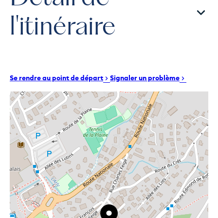
l'itinéraire
Se rendre au point de départ
Signaler un problème