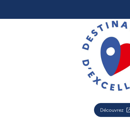
Découvrez