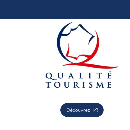
Découvrez