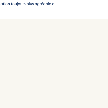
nation toujours plus agréable à