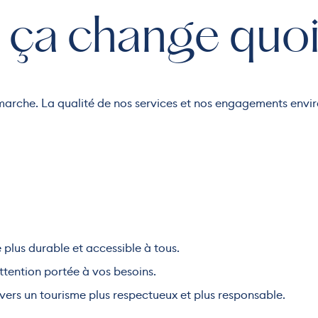
ça change quoi
marche. La qualité de nos services et nos engagements env
plus durable et accessible à tous.
attention portée à vos besoins.
vers un tourisme plus respectueux et plus responsable.