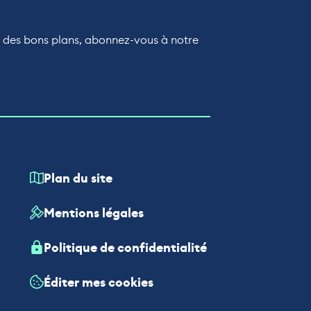
r des bons plans, abonnez-vous à notre
Plan du site
Mentions légales
Politique de confidentialité
Éditer mes cookies