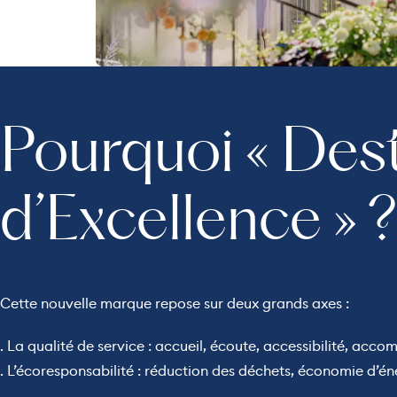
Pourquoi « Des
d’Excellence » 
Cette nouvelle marque repose sur deux grands axes :
. La qualité de service : accueil, écoute, accessibilité, a
. L’écoresponsabilité : réduction des déchets, économie d’én