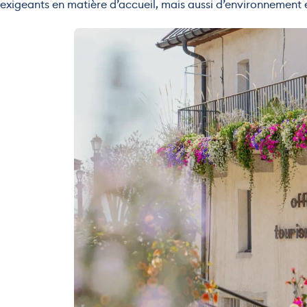
exigeants en matière d’accueil, mais aussi d’environnement e
Balcon fl