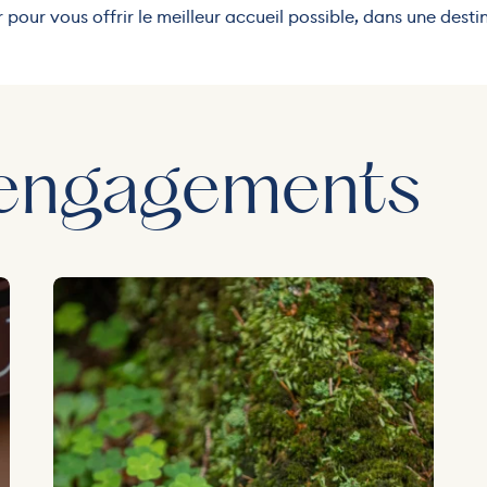
pour vous offrir le meilleur accueil possible, dans une desti
 engagements