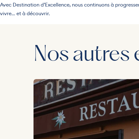
Avec Destination d’Excellence, nous continuons à progresser 
vivre… et à découvrir.
Nos autres