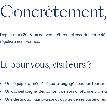
Concrètement, 
Depuis mars 2025, un nouveau référentiel encadre cette dé
régulièrement vérifiée.
Et pour vous, visiteurs ?
Une équipe formée, à l’écoute, engagée pour un tourisme 
Un accueil soigné, des conseils personnalisés, une vraie 
Une destination qui avance aux côtés de ses partenaires 