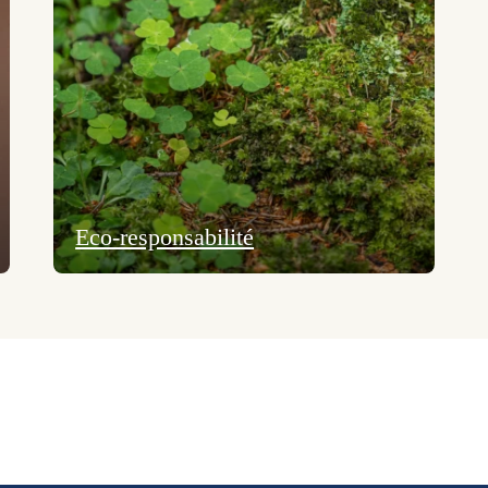
Eco-responsabilité