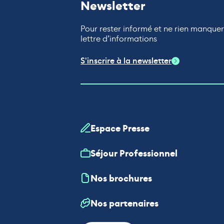
Newsletter
Pour rester informé et ne rien manque
lettre d’informations
S'inscrire à la newsletter
Espace Presse
Séjour Professionnel
Nos brochures
Nos partenaires