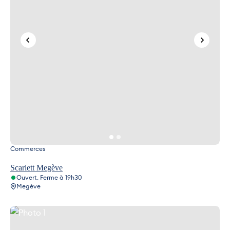
Commerces
Scarlett Megève
Ouvert. Ferme à 19h30
Megève
Photo 1