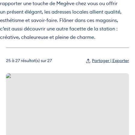
rapporter une touche de Megève chez vous ou offrir
un présent élégant, les adresses locales allient qualité,
esthétisme et savoir-faire. Flâner dans ces magasins,
c’est aussi découvrir une autre facette de la station :
créative, chaleureuse et pleine de charme.
25 à 27 résultat(s) sur 27
Partager | Exporter
Bécassine