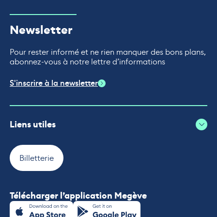
Newsletter
Pour rester informé et ne rien manquer des bons plans,
abonnez-vous à notre lettre d’informations
S'inscrire à la newsletter
Liens utiles
Billetterie
Télécharger l’application Megève