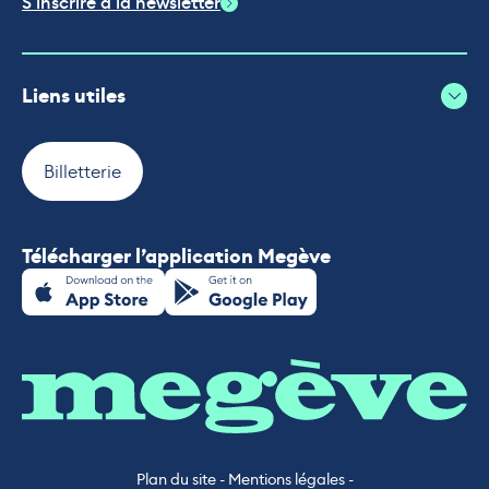
S'inscrire à la newsletter
Liens utiles
Billetterie
Télécharger l’application Megève
Plan du site
-
Mentions légales
-