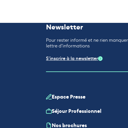
Newsletter
Pour rester informé et ne rien manque
lettre d’informations
S'inscrire à la newsletter
Espace Presse
Séjour Professionnel
Nos brochures