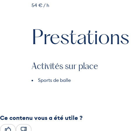
54 € / h
Prestations
Activités sur place
Sports de balle
Ce contenu vous a été utile ?