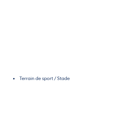
Terrain de sport / Stade