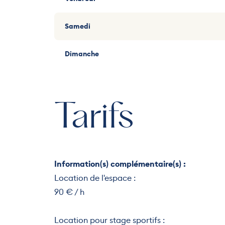
Samedi
Dimanche
Tarifs
Information(s) complémentaire(s) :
Location de l'espace :
90 € / h
Location pour stage sportifs :