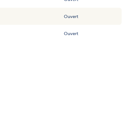
Ouvert
Ouvert