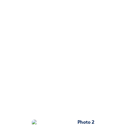
Photo 2