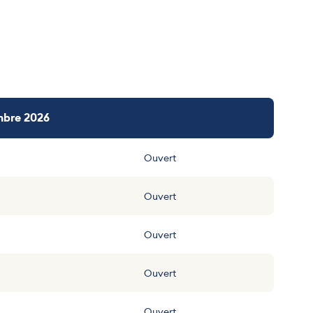
embre 2026
Ouvert
Ouvert
Ouvert
Ouvert
Ouvert