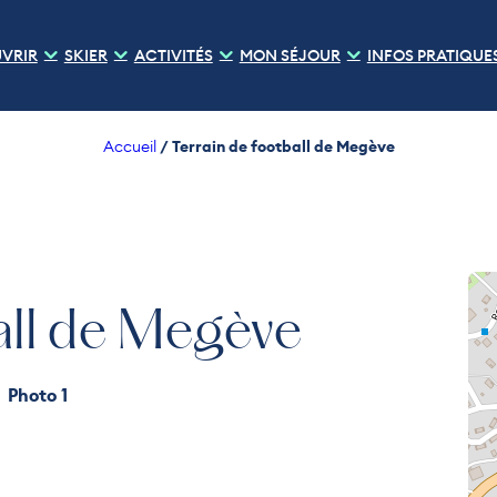
VRIR
SKIER
ACTIVITÉS
MON SÉJOUR
INFOS PRATIQUE
/
Terrain de football de Megève
Accueil
all de Megève
Photo 1