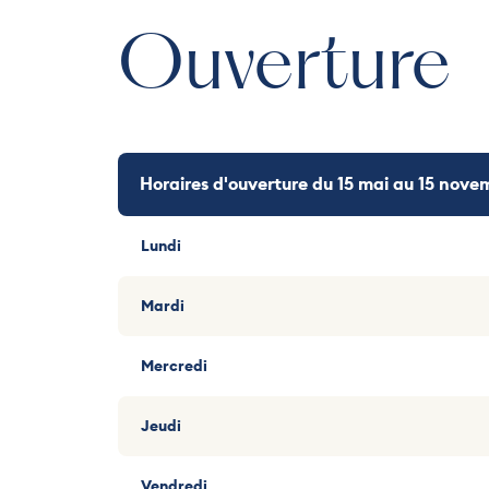
Ouverture
Horaires d'ouverture du 15 mai au 15 nov
Lundi
Mardi
Mercredi
Jeudi
Vendredi