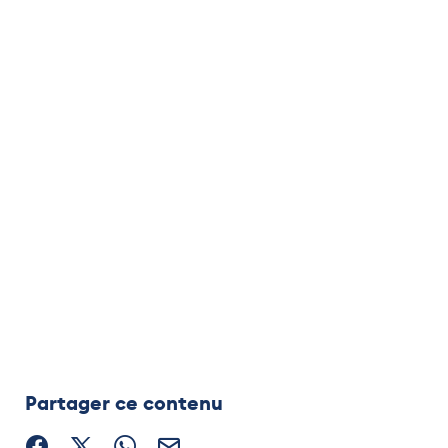
Partager ce contenu