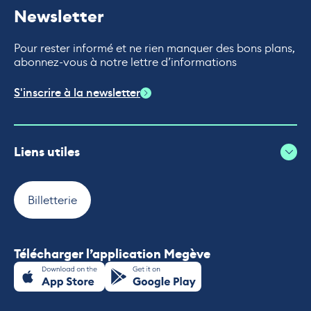
Newsletter
Pour rester informé et ne rien manquer des bons plans,
abonnez-vous à notre lettre d’informations
S'inscrire à la newsletter
Liens utiles
Billetterie
Télécharger l’application Megève