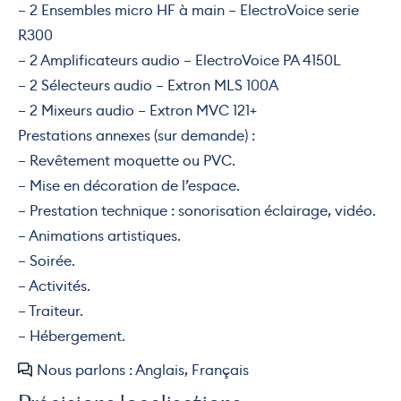
– 2 Ensembles micro HF à main – ElectroVoice serie
R300
– 2 Amplificateurs audio – ElectroVoice PA 4150L
– 2 Sélecteurs audio – Extron MLS 100A
– 2 Mixeurs audio – Extron MVC 121+
Prestations annexes (sur demande) :
– Revêtement moquette ou PVC.
– Mise en décoration de l’espace.
– Prestation technique : sonorisation éclairage, vidéo.
– Animations artistiques.
– Soirée.
– Activités.
– Traiteur.
– Hébergement.
Nous parlons : Anglais, Français