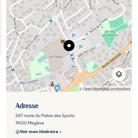
© OpenStreetMap contributors
Adresse
247 route du Palais des Sports
74120 Megève
Voir mon itinéraire