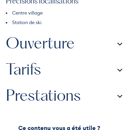
Précisions localisations
Centre village
Station de ski
Ouverture
Tarifs
Prestations
Ce contenu vous a été utile ?