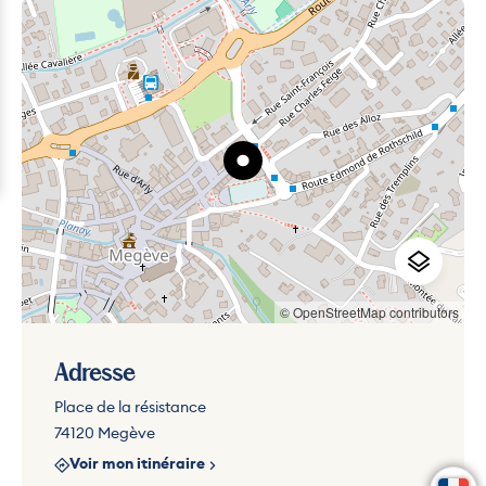
© OpenStreetMap contributors
Adresse
Place de la résistance
74120 Megève
Voir mon itinéraire