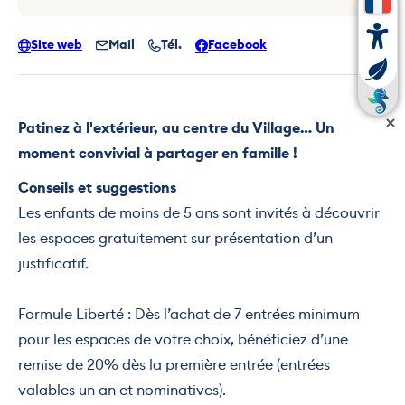
Site web
Mail
Tél.
Facebook
Patinez à l'extérieur, au centre du Village… Un
moment convivial à partager en famille !
Conseils et suggestions
Les enfants de moins de 5 ans sont invités à découvrir
les espaces gratuitement sur présentation d’un
justificatif.
Formule Liberté : Dès l’achat de 7 entrées minimum
pour les espaces de votre choix, bénéficiez d’une
remise de 20% dès la première entrée (entrées
valables un an et nominatives).