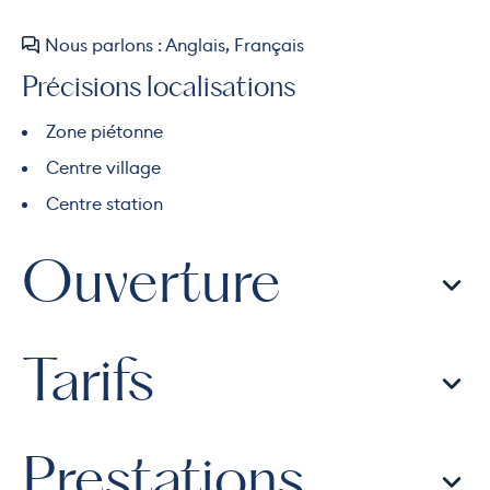
Nous parlons : Anglais, Français
Précisions localisations
Zone piétonne
Centre village
Centre station
Ouverture
Tarifs
Prestations