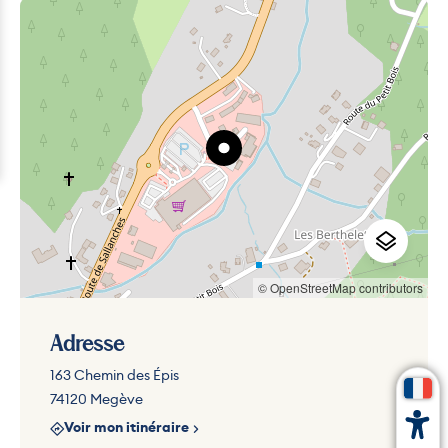
© OpenStreetMap contributors
Adresse
163 Chemin des Épis
74120 Megève
Voir mon itinéraire