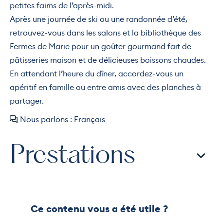
petites faims de l’après-midi.
Après une journée de ski ou une randonnée d’été,
retrouvez-vous dans les salons et la bibliothèque des
Fermes de Marie pour un goûter gourmand fait de
pâtisseries maison et de délicieuses boissons chaudes.
En attendant l’heure du dîner, accordez-vous un
apéritif en famille ou entre amis avec des planches à
partager.
Nous parlons : Français
Prestations
Ce contenu vous a été utile ?