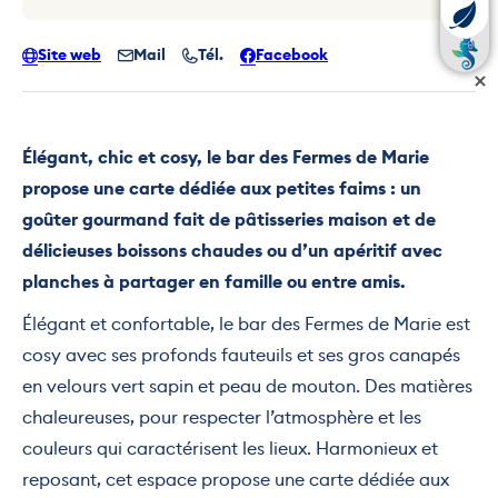
Site web
Mail
Tél.
Facebook
Élégant, chic et cosy, le bar des Fermes de Marie
propose une carte dédiée aux petites faims : un
goûter gourmand fait de pâtisseries maison et de
délicieuses boissons chaudes ou d’un apéritif avec
planches à partager en famille ou entre amis.
Élégant et confortable, le bar des Fermes de Marie est
cosy avec ses profonds fauteuils et ses gros canapés
en velours vert sapin et peau de mouton. Des matières
chaleureuses, pour respecter l’atmosphère et les
couleurs qui caractérisent les lieux. Harmonieux et
reposant, cet espace propose une carte dédiée aux