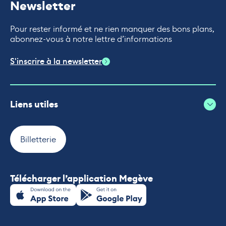
Newsletter
Pour rester informé et ne rien manquer des bons plans,
abonnez-vous à notre lettre d’informations
S'inscrire à la newsletter
Liens utiles
Billetterie
Télécharger l’application Megève